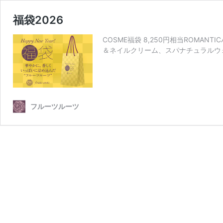
福袋2026
COSME福袋 8,250円相当ROMANT
＆ネイルクリーム、スパナチュラルウォータ
フルーツルーツ