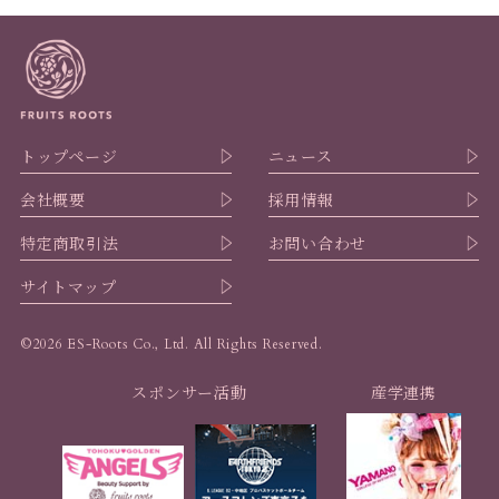
トップページ
ニュース
会社概要
採用情報
特定商取引法
お問い合わせ
サイトマップ
©2026 ES-Roots Co., Ltd. All Rights Reserved.
スポンサー活動
産学連携