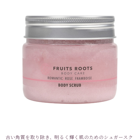
古い角質を取り除き、明るく輝く肌のためのシュガースク