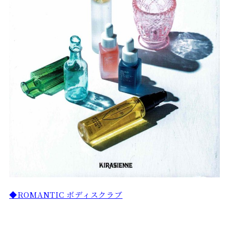
◆ROMANTIC ボディスクラブ