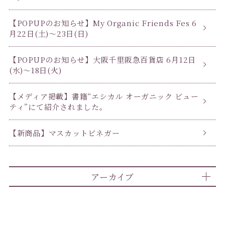
【POPUPのお知らせ】My Organic Friends Fes 6
月22日(土)〜23日(日)
【POPUPのお知らせ】大阪千里阪急百貨店 6月12日
(水)〜18日(火)
【メディア掲載】書籍“エシカル オーガニック ビュー
ティ”にて紹介されました。
【新商品】マスカットビネガー
アーカイブ