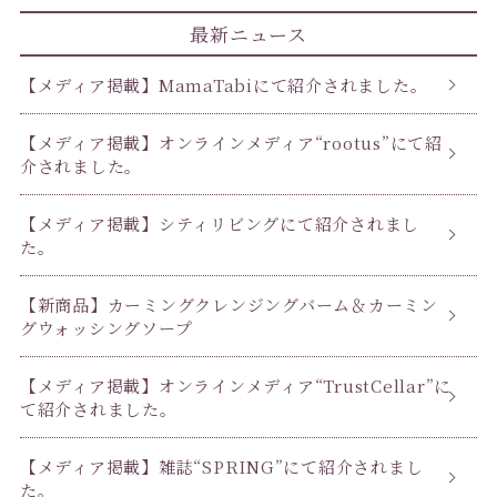
最新ニュース
【メディア掲載】MamaTabiにて紹介されました。
【メディア掲載】オンラインメディア“rootus”にて紹
介されました。
【メディア掲載】シティリビングにて紹介されまし
た。
【新商品】カーミングクレンジングバーム＆カーミン
グウォッシングソープ
【メディア掲載】オンラインメディア“TrustCellar”に
て紹介されました。
【メディア掲載】雑誌“SPRING”にて紹介されまし
た。