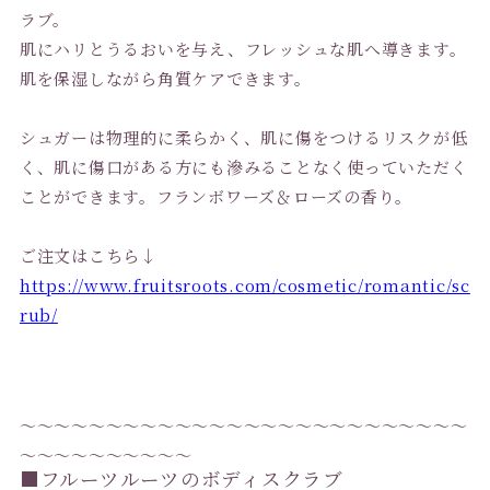
ラブ。
肌にハリとうるおいを与え、フレッシュな肌へ導きます。
肌を保湿しながら角質ケアできます。
シュガーは物理的に柔らかく、肌に傷をつけるリスクが低
く、肌に傷口がある方にも滲みることなく使っていただく
ことができます。フランボワーズ＆ローズの香り。
ご注文はこちら↓
https://www.fruitsroots.com/cosmetic/romantic/sc
rub/
〜〜〜〜〜〜〜〜〜〜〜〜〜〜〜〜〜〜〜〜〜〜〜〜〜〜
〜〜〜〜〜〜〜〜〜〜
■フルーツルーツのボディスクラブ