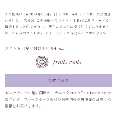
この投稿は on 2024年05月20日 at 9:00 AM カテゴリーに公開さ
れました。
未分類
. この投稿へのコメントは
RSS 2.0
フィードで
購読することができます。 現在コメントは受け付けておりません
が、ご自分のサイトから
トラックバック
を送ることはできます。
コメントは受け付けていません。
公式ブログ
エステティック発の国産オーガニックコスメFruitsrootsの公
式ブログ。フルーツルーツ製品の最新情報や農場発の耳寄りな
情報をお届けします。