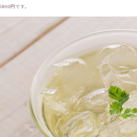
5800円です。