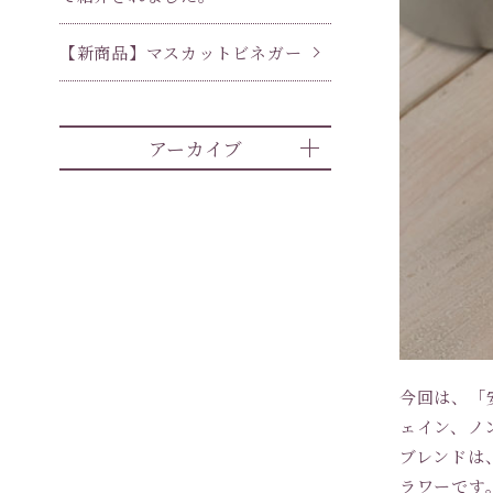
【新商品】マスカットビネガー
アーカイブ
今回は、「
ェイン、ノ
ブレンドは
ラワーです