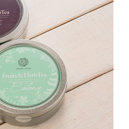
リフレッシュライン
アウトドアライン