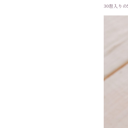
30包入りの