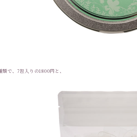
類で、7包入りの1800円と、