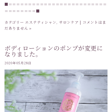
■＝＝＝＝＝＝＝＝＝＝＝＝＝＝＝＝＝＝＝＝＝＝＝＝＝
＝＝＝＝＝＝＝＝■
カテゴリー
エステティシャン
,
サロンケア
|
コメントはま
だありません »
ボディローションのポンプが変更に
なりました。
2020年05月28日