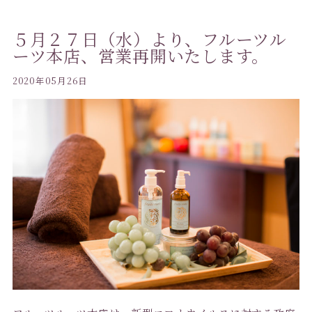
５月２７日（水）より、フルーツル
ーツ本店、営業再開いたします。
2020年05月26日