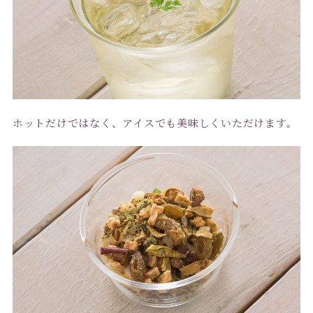
ホットだけではなく、アイスでも美味しくいただけます。