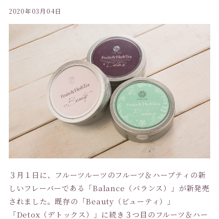
2020年03月04日
３月１日に、フルーツルーツのフルーツ＆ハーブティの新
しいフレーバーである「Balance（バランス）」が新発売
されました。既存の「Beauty（ビューティ）」
「Detox（デトックス）」に続き３つ目のフルーツ＆ハー