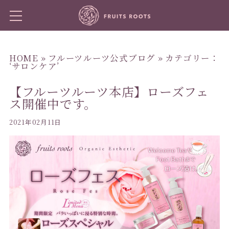
HOME
»
フルーツルーツ公式ブログ
» カテゴリー：
‘サロンケア’
【フルーツルーツ本店】ローズフェ
ス開催中です。
2021年02月11日