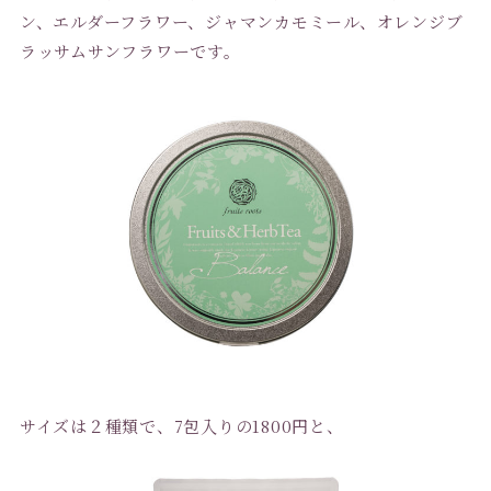
ン、エルダーフラワー、ジャマンカモミール、オレンジブ
ラッサムサンフラワーです。
サイズは２種類で、7包入りの1800円と、