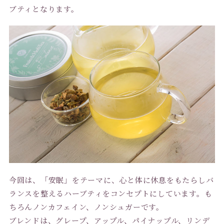
ブティとなります。
今回は、「安眠」をテーマに、心と体に休息をもたらしバ
ランスを整えるハーブティをコンセプトにしています。も
ちろんノンカフェイン、ノンシュガーです。
ブレンドは、グレープ、アップル、パイナップル、リンデ