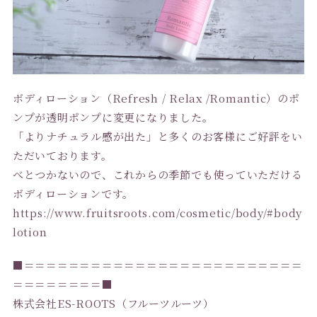
ボディローション（Refresh / Relax /Romantic）のポ
ンプが透明ポンプに変更になりました。
「よりナチュラル感が出た」と多くのお客様にご好評をい
ただいております。
べとつかないので、これからの季節でも使っていただける
ボディローションです。
https://www.fruitsroots.com/cosmetic/body/#body
lotion
■＝＝＝＝＝＝＝＝＝＝＝＝＝＝＝＝＝＝＝＝＝＝＝＝＝
＝＝＝＝＝＝＝＝■
株式会社ES-ROOTS（フルーツルーツ）