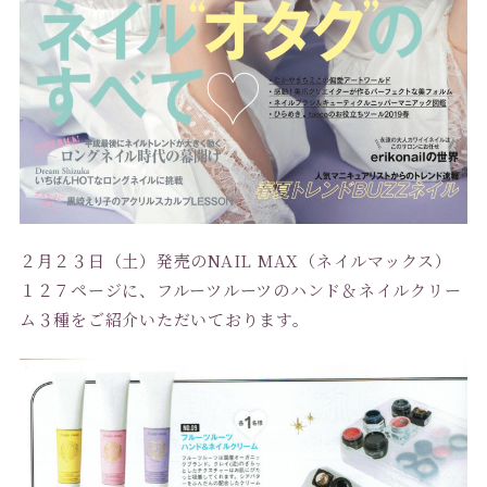
２月２３日（土）発売のNAIL MAX（ネイルマックス）
１２７ページに、フルーツルーツのハンド＆ネイルクリー
ム３種をご紹介いただいております。