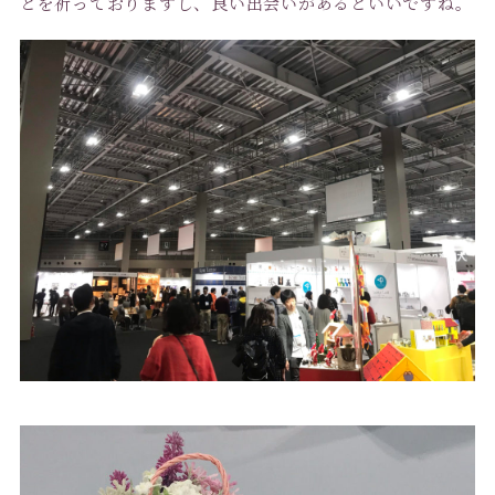
とを祈っておりますし、良い出会いがあるといいですね。