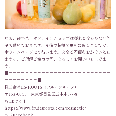
なお、卸事業、オンラインショップは従来と変わらない体
制で動いております。今後の情報の更新に関しましては、
本ホームページにて行います。大変ご不便をおかけいたし
ますが、ご理解ご協力の程、よろしくお願い申し上げま
す。
■＝＝＝＝＝＝＝＝＝＝＝＝＝＝＝＝＝＝＝＝＝＝＝＝＝
＝＝＝＝＝＝＝＝■
株式会社ES-ROOTS（フルーツルーツ）
〒153-0053 東京都目黒区五本木3-7-8
WEBサイト
https://www.fruitsroots.com/cosmetic/
公式Facebook