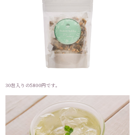
30包入りの5800円です。