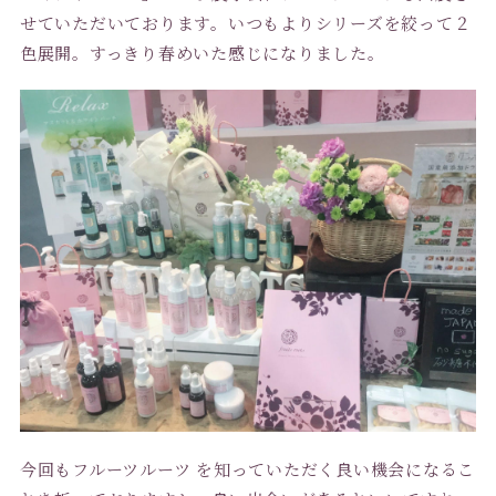
せていただいております。いつもよりシリーズを絞って２
色展開。すっきり春めいた感じになりました。
今回もフルーツルーツ を知っていただく良い機会になるこ