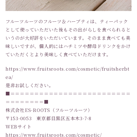
フルーツルーツのフルーツ＆ハーブティは、ティーパック
として使っていただいた後もその出がらしを食べられると
いうのが大好評をいただいています。そのまま食べても美
味しいですが、個人的にはハチミツや酵母ドリンクをかけ
ていただくとより美味しく食べていただけます。
https://www.fruitsroots.com/cosmetic/fruitsherbt
ea/
是非お試しください。
■＝＝＝＝＝＝＝＝＝＝＝＝＝＝＝＝＝＝＝＝＝＝＝＝＝
＝＝＝＝＝＝＝＝■
株式会社ES-ROOTS（フルーツルーツ）
〒153-0053 東京都目黒区五本木3-7-8
WEBサイト
https://www.fruitsroots.com/cosmetic/