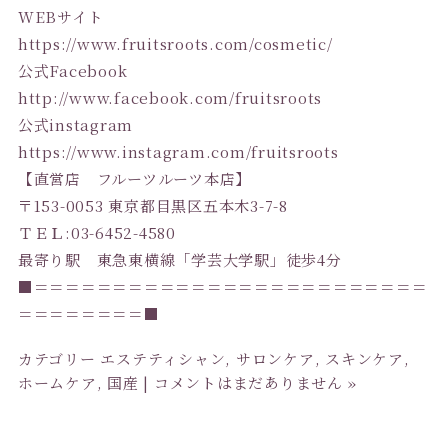
WEBサイト
https://www.fruitsroots.com/cosmetic/
公式Facebook
http://www.facebook.com/fruitsroots
公式instagram
https://www.instagram.com/fruitsroots
【直営店 フルーツルーツ本店】
〒153-0053 東京都目黒区五本木3-7-8
ＴＥＬ:03-6452-4580
最寄り駅 東急東横線「学芸大学駅」徒歩4分
■＝＝＝＝＝＝＝＝＝＝＝＝＝＝＝＝＝＝＝＝＝＝＝＝＝
＝＝＝＝＝＝＝＝■
カテゴリー
エステティシャン
,
サロンケア
,
スキンケア
,
ホームケア
,
国産
|
コメントはまだありません »