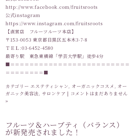
http://www.facebook.com/fruitsroots
公式instagram
https://www.instagram.com/fruitsroots
【直営店 フルーツルーツ本店】
〒153-0053 東京都目黒区五本木3-7-8
ＴＥＬ:03-6452-4580
最寄り駅 東急東横線「学芸大学駅」徒歩4分
■＝＝＝＝＝＝＝＝＝＝＝＝＝＝＝＝＝＝＝＝＝＝＝＝＝
＝＝＝＝＝＝＝＝■
カテゴリー
エステティシャン
,
オーガニックコスメ
,
オー
ガニック美容法
,
サロンケア
|
コメントはまだありません
»
フルーツ＆ハーブティ（バランス）
が新発売されました！