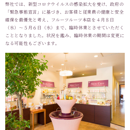
弊社では、新型コロナウイルスの感染拡大を受け、政府の
「緊急事態宣言」に基づき、お客様と従業員の健康と安全
確保を最優先と考え、フルーツルーツ本店を４月８日
（水）〜５月６日（水）まで、臨時休業とさせていただく
こととなりました。状況を鑑み、臨時休業の期間は変更に
なる可能性もございます。