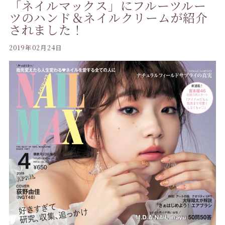
「ネイルマックス」にフルーツルー
ツのハンド＆ネイルクリームが紹介
されました！
2019年02月24日