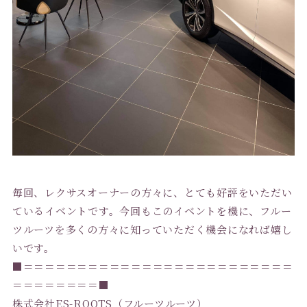
毎回、レクサスオーナーの方々に、とても好評をいただい
ているイベントです。今回もこのイベントを機に、フルー
ツルーツを多くの方々に知っていただく機会になれば嬉し
いです。
■＝＝＝＝＝＝＝＝＝＝＝＝＝＝＝＝＝＝＝＝＝＝＝＝＝
＝＝＝＝＝＝＝＝■
株式会社ES-ROOTS（フルーツルーツ）