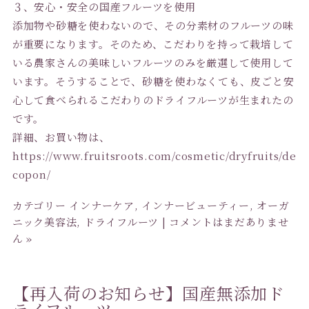
３、安心・安全の国産フルーツを使用
添加物や砂糖を使わないので、その分素材のフルーツの味
が重要になります。そのため、こだわりを持って栽培して
いる農家さんの美味しいフルーツのみを厳選して使用して
います。そうすることで、砂糖を使わなくても、皮ごと安
心して食べられるこだわりのドライフルーツが生まれたの
です。
詳細、お買い物は、
https://www.fruitsroots.com/cosmetic/dryfruits/de
copon/
カテゴリー
インナーケア
,
インナービューティー
,
オーガ
ニック美容法
,
ドライフルーツ
|
コメントはまだありませ
ん »
【再入荷のお知らせ】国産無添加ド