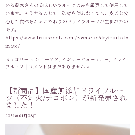
いる農家さんの美味しいフルーツのみを厳選して使用して
います。そうすることで、砂糖を使わなくても、皮ごと安
心して食べられるこだわりのドライフルーツが生まれたの
です。
https://www.fruitsroots.com/cosmetic/dryfruits/to
mato/
カテゴリー
インナーケア
,
インナービューティー
,
ドライ
フルーツ
|
コメントはまだありません »
【新商品】国産無添加ドライフルー
ツ（不知火/デコポン）が新発売され
ました！
2021年01月08日