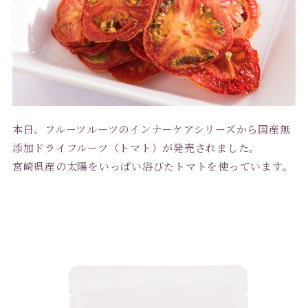
本日、フルーツルーツのインナーケアシリーズから国産無
添加ドライフルーツ（トマト）が発売されました。
宮崎県産の太陽をいっぱい浴びたトマトを使っています。