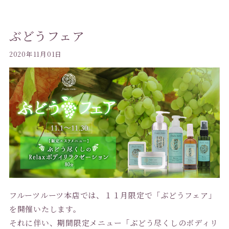
ぶどうフェア
2020年11月01日
フルーツルーツ本店では、１１月限定で「ぶどうフェア」
を開催いたします。
それに伴い、期間限定メニュー「ぶどう尽くしのボディリ