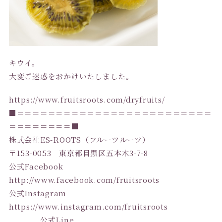
キウイ。
大変ご迷惑をおかけいたしました。
https://www.fruitsroots.com/dryfruits/
■＝＝＝＝＝＝＝＝＝＝＝＝＝＝＝＝＝＝＝＝＝＝＝＝＝
＝＝＝＝＝＝＝＝■
株式会社ES-ROOTS（フルーツルーツ）
〒153-0053 東京都目黒区五本木3-7-8
公式Facebook
http://www.facebook.com/fruitsroots
公式Instagram
https://www.instagram.com/fruitsroots
公式Line