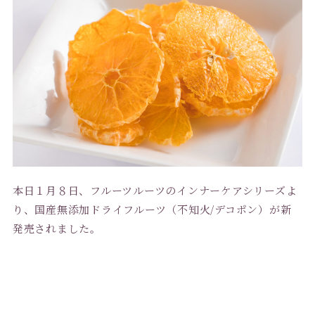
本日１月８日、フルーツルーツのインナーケアシリーズよ
り、国産無添加ドライフルーツ（不知火/デコポン）が新
発売されました。