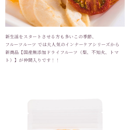
新生活をスタートさせる方も多いこの季節、
フルーツルーツ では大人気のインナーケアシリーズから
新商品【国産無添加ドライフルーツ（梨、不知火、トマ
ト）】が仲間入りです！！