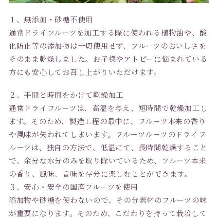
１、無添加・砂糖不使用
通常ドライフルーツを加工する際に使われる植物油や、酸
化防止等の添加物は一切使用せず、フルーツのおいしさを
そのまま乾燥しました。お子様やアトピーに悩まれている
方にも安心してお召し上がりいただけます。
２、手間と時間をかけて乾燥加工
通常ドライフルーツは、高温を与え、短時間で乾燥加工し
ます。そのため、製造工程の最中に、フルーツ本来の香り
や風味が失われてしまいます。フルーツルーツのドライフ
ルーツは、独自の方法で、低温にて、長時間乾燥すること
で、余分な水分のみを取り除いているため、フルーツ本来
の香り、風味、旨味を存分に楽しむことができます。
３、安心・安全の国産フルーツを使用
添加物や砂糖を使わないので、その分素材のフルーツの味
が重要になります。そのため、こだわりを持って栽培して