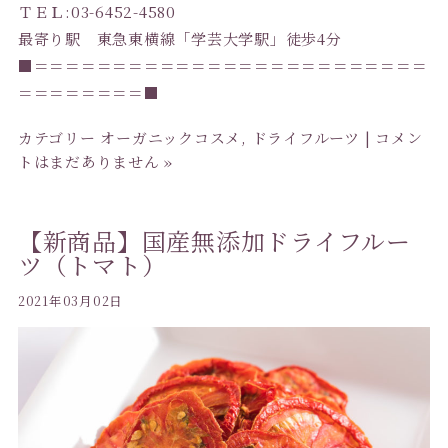
ＴＥＬ:03-6452-4580
最寄り駅 東急東横線「学芸大学駅」徒歩4分
■＝＝＝＝＝＝＝＝＝＝＝＝＝＝＝＝＝＝＝＝＝＝＝＝＝
＝＝＝＝＝＝＝＝■
カテゴリー
オーガニックコスメ
,
ドライフルーツ
|
コメン
トはまだありません »
【新商品】国産無添加ドライフルー
ツ（トマト）
2021年03月02日