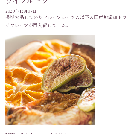
ライフルーツ
2020年12月07日
長期欠品していたフルーツルーツの以下の国産無添加ドラ
イフルーツが再入荷しました。