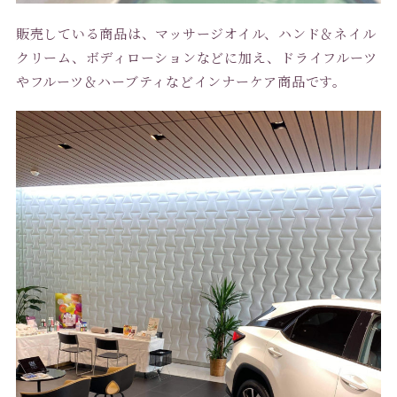
販売している商品は、マッサージオイル、ハンド＆ネイル
クリーム、ボディローションなどに加え、ドライフルーツ
やフルーツ＆ハーブティなどインナーケア商品です。