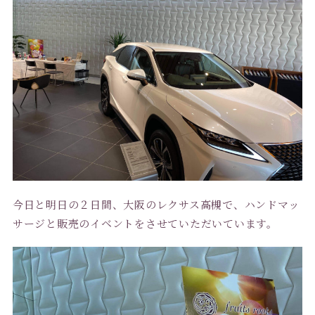
今日と明日の２日間、大阪のレクサス高槻で、ハンドマッ
サージと販売のイベントをさせていただいています。