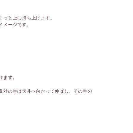
ぐっと上に持ち上げます。
イメージです。
けます。
反対の手は天井へ向かって伸ばし、その手の