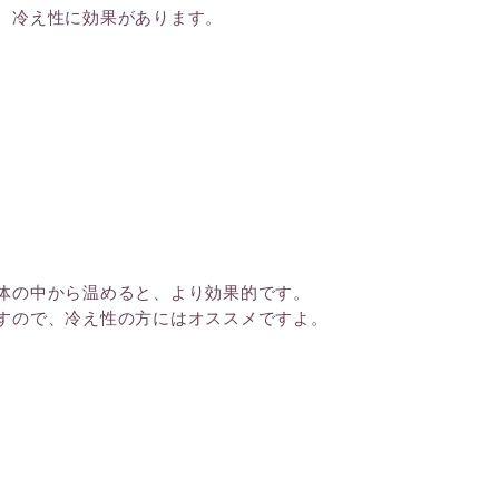
、冷え性に効果があります。
。
体の中から温めると、より効果的です。
すので、冷え性の方にはオススメですよ。