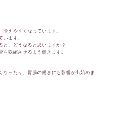
、冷えやすくなっています。
ています。
ると、どうなると思いますか？
管を収縮させるよう働きます。
くなったり、胃腸の働きにも影響が出始めま