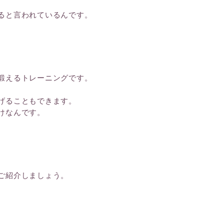
ると言われているんです。
鍛えるトレーニングです。
げることもできます。
けなんです。
ご紹介しましょう。
。