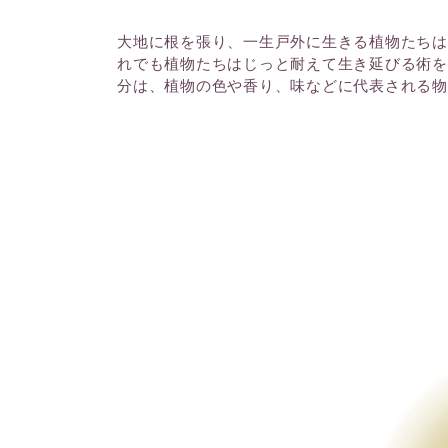
大地に根を張り、一生戸外に生きる植物たちは
れでも植物たちはじっと耐えて生き延びる術を
分は、植物の色や香り、味などに代表される物