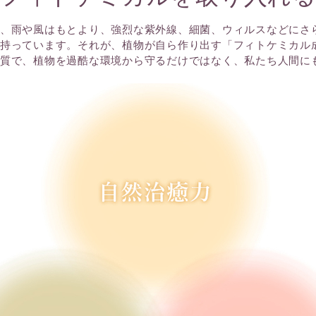
、雨や風はもとより、強烈な紫外線、細菌、ウィルスなどにさ
持っています。それが、植物が自ら作り出す「フィトケミカル
質で、植物を過酷な環境から守るだけではなく、私たち人間に