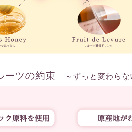
ルーツの約束
～ずっと変わらな