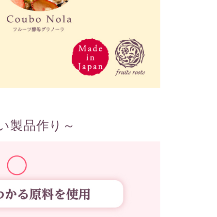
い製品作り～