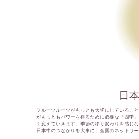
日
フルーツルーツがもっとも大切にしていること
がもっともパワーを得るために必要な「四季」
く変えていきます。季節の移り変わりを感じな
日本中のつながりを大事に、全国のネットワー