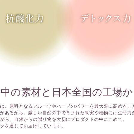
本中の素材と日本全国の工場か
は、原料となるフルーツやハーブのパワーを最大限に高めるこ
があるから。厳しい自然の中で育まれた果実や植物には生命力
がら、自然からの贈り物を大切にプロダクトの中にこめて。
クを通じてお届けしています。