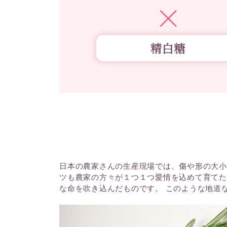
日本の農家さんの生産現場では、傷や形の大小
ツも農家の方々が１つ１つ愛情を込めて育てた
な命を吹き込んだものです。 このような地道