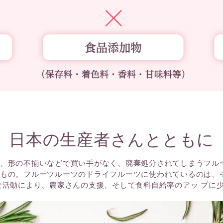
日本の生産者さんとともに
、形の不揃いなどで買い手がなく、廃棄処分されてしまうフル
もの。フルーツルーツのドライフルーツに使われているのは、
な活動により、農家さんの支援、そして食料自給率のアッ プに