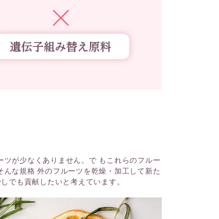
ーツが少なくありません。で もこれらのフルー
そんな規格 外のフルーツを乾燥・加工して新た
少しでも貢献したいと考えています。