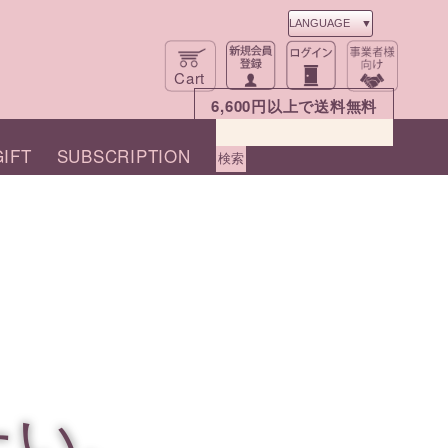
Cart
6,600円以上で送料無料
IFT
SUBSCRIPTION
たい。