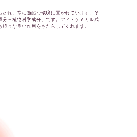
らされ、常に過酷な環境に置かれています。そ
成分＝植物科学成分」です。フィトケミカル成
も様々な良い作用をもたらしてくれます。