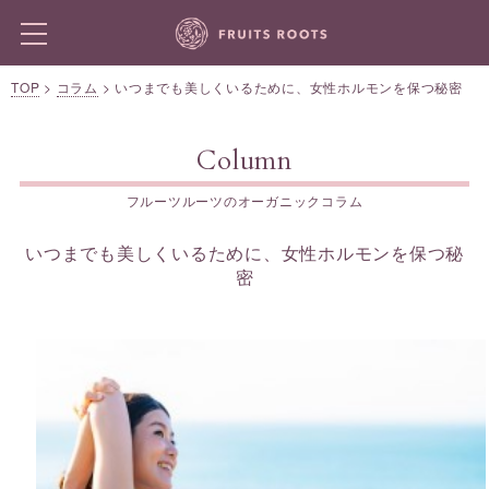
TOP
>
コラム
>
いつまでも美しくいるために、女性ホルモンを保つ秘密
Column
フルーツルーツのオーガニックコラム
いつまでも美しくいるために、女性ホルモンを保つ秘
密