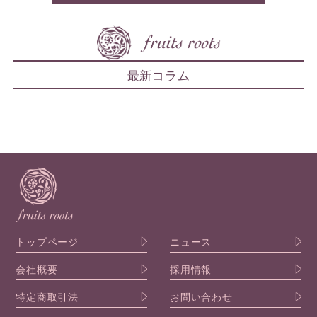
最新コラム
トップページ
ニュース
会社概要
採用情報
特定商取引法
お問い合わせ