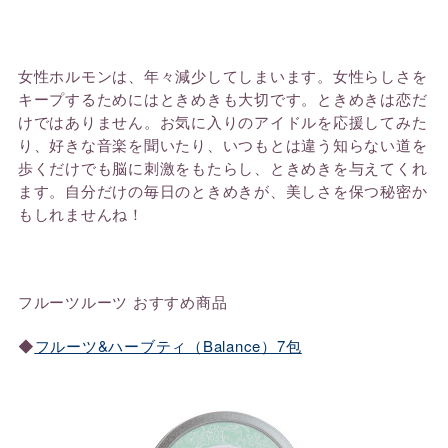
女性ホルモンは、年々減少してしまいます。女性らしさを
キープするためにはときめきも大切です。ときめきは恋だ
けではありません。お気に入りのアイドルを応援してみた
り、好きな音楽を聞いたり、いつもとは違う知らない道を
歩くだけでも脳に刺激をもたらし、ときめきを与えてくれ
ます。自分だけの毎日のときめきが、美しさを保つ秘密か
もしれませんね！
フルーツルーツ おすすめ商品
◆
フルーツ&ハーブティ（Balance）7包