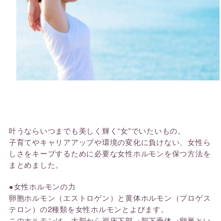
叶うならいつまでも美しく輝く“女”でいたいもの。
子育てやキャリアアップや環境の変化に負けない、女性ら
しさをキープするために必要な女性ホルモンを保つ方法を
まとめました。
●女性ホルモンの力
卵胞ホルモン（エストロゲン）と黄体ホルモン（プロゲス
テロン）の2種類を女性ホルモンとよびます。
このホルモンは、大脳から視床下部→脳下垂体→卵巣とい