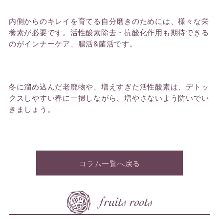
内側からのキレイを育てる自分磨きのためには、様々な栄
養素が必要です。活性酸素除去・抗酸化作用も期待できる
のがインナーケア、腸活&
菌活です。
冬に溜め込んだ老廃物や、増えすぎた活性酸素は、デトッ
クスしやすい春に一掃しながら、
増やさないよう防いでい
きましょう。
コラム一覧へ戻る