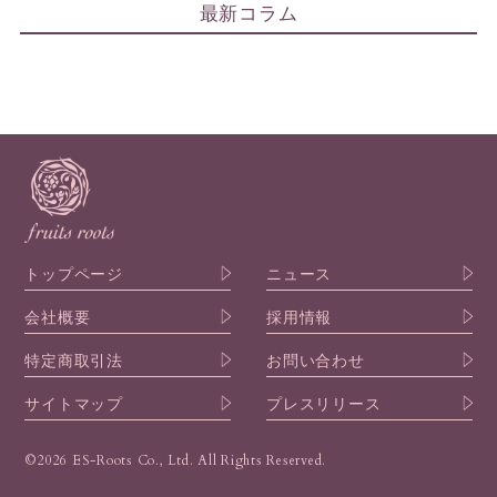
最新コラム
トップページ
ニュース
会社概要
採用情報
特定商取引法
お問い合わせ
サイトマップ
プレスリリース
©2026 ES-Roots Co., Ltd. All Rights Reserved.