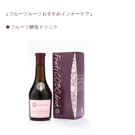
↓フルーツルーツおすすめインナーケア↓
◆
フルーツ酵母ドリンク