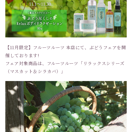
【11月限定】フルーツルーツ 本店にて、ぶどうフェアを開
催しております!
フェア対象商品は、フルーツルーツ「リラックスシリーズ
（マスカット＆シラカバ）」