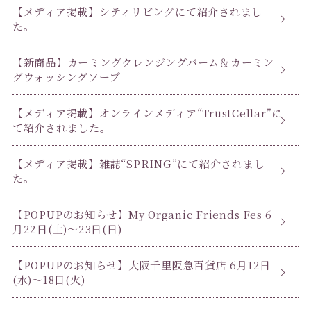
【メディア掲載】シティリビングにて紹介されまし
た。
【新商品】カーミングクレンジングバーム＆カーミン
グウォッシングソープ
【メディア掲載】オンラインメディア“TrustCellar”に
て紹介されました。
【メディア掲載】雑誌“SPRING”にて紹介されまし
た。
【POPUPのお知らせ】My Organic Friends Fes 6
月22日(土)〜23日(日)
【POPUPのお知らせ】大阪千里阪急百貨店 6月12日
(水)〜18日(火)