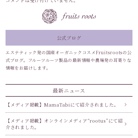
コメントは受け付けていません。
公式ブログ
エステティック発の国産オーガニックコスメFruitsrootsの公
式ブログ。フルーツルーツ製品の最新情報や農場発の耳寄りな
情報をお届けします。
最新ニュース
【メディア掲載】MamaTabiにて紹介されました。
【メディア掲載】オンラインメディア“rootus”にて紹
介されました。