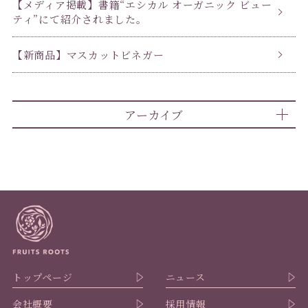
【メディア掲載】書籍“エシカル オーガニック ビュー
ティ”にて紹介されました。
【新商品】マスカットビネガー
アーカイブ
トップページ
ニュース
会社概要
採用情報