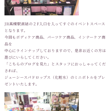
JR高槻駅直結の２F入口を入ってすぐのイベントスペース
となります。
今回もボディケア商品、パーツケア商品、インナーケア商
品を
中心にラインナップしておりますので、是非お近くの方は
遊びにいらしてください。
「こちらのブログを見た」とスタッフにおっしゃってくだ
されば、
ジューシースパドロップス（化粧水）のミニボトルをプレ
ゼントいたします。