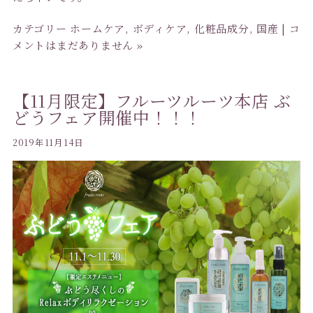
カテゴリー
ホームケア
,
ボディケア
,
化粧品成分
,
国産
|
コ
メントはまだありません »
【11月限定】フルーツルーツ本店 ぶ
どうフェア開催中！！！
2019年11月14日