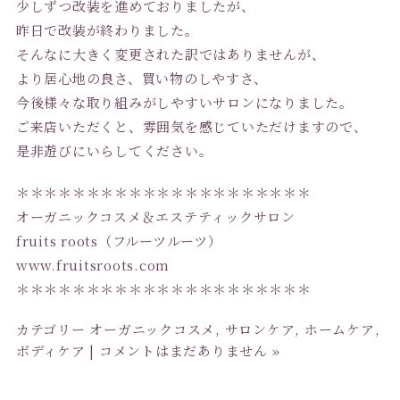
少しずつ改装を進めておりましたが、
昨日で改装が終わりました。
そんなに大きく変更された訳ではありませんが、
より居心地の良さ、買い物のしやすさ、
今後様々な取り組みがしやすいサロンになりました。
ご来店いただくと、雰囲気を感じていただけますので、
是非遊びにいらしてください。
＊＊＊＊＊＊＊＊＊＊＊＊＊＊＊＊＊＊＊＊＊
オーガニックコスメ＆エステティックサロン
fruits roots（フルーツルーツ）
www.fruitsroots.com
＊＊＊＊＊＊＊＊＊＊＊＊＊＊＊＊＊＊＊＊＊
カテゴリー
オーガニックコスメ
,
サロンケア
,
ホームケア
,
ボディケア
|
コメントはまだありません »