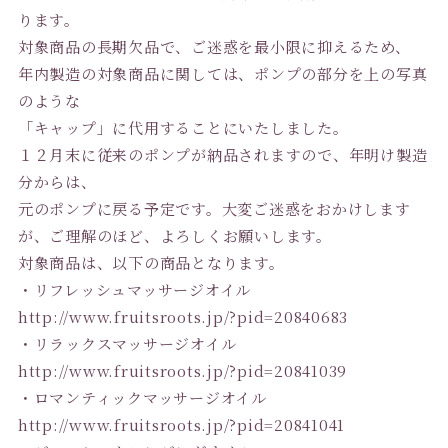
ります。
対象商品の長期欠品で、ご迷惑を最小限に抑えるため、
年内製造の対象商品に関しては、ポンプの部分を上の写真
のような
「キャップ」に代用することにいたしました。
１２
月末に従来のポンプが納品されますので、年明け製造
分からは、
元のポンプに戻る予定です。大変ご迷惑をおかけします
が、ご理解のほど、よろしくお願いします。
対象商品は、以下の商品となります。
・リフレッシュマッサージオイル
http://www.fruitsroots.jp/?pid=20840683
・リラックスマッサージオイル
http://www.fruitsroots.jp/?pid=20841039
・ロマンティックマッサージオイル
http://www.fruitsroots.jp/?pid=20841041