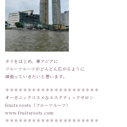
タイをはじめ、東アジアに
フルーツルーツがどんどん広がるように
頑張っていきたいと思います。
＊＊＊＊＊＊＊＊＊＊＊＊＊＊＊＊＊＊＊＊＊
オーガニックコスメ＆エステティックサロン
fruits roots（フルーツルーツ）
www.fruitsroots.com
＊＊＊＊＊＊＊＊＊＊＊＊＊＊＊＊＊＊＊＊＊