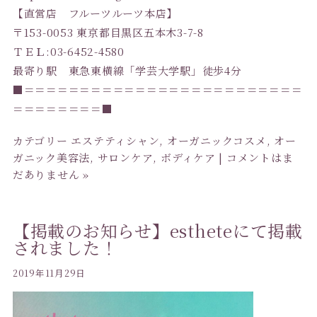
【直営店 フルーツルーツ本店】
〒153-0053 東京都目黒区五本木3-7-8
ＴＥＬ:03-6452-4580
最寄り駅 東急東横線「学芸大学駅」徒歩4分
■＝＝＝＝＝＝＝＝＝＝＝＝＝＝＝＝＝＝＝＝＝＝＝＝＝
＝＝＝＝＝＝＝＝■
カテゴリー
エステティシャン
,
オーガニックコスメ
,
オー
ガニック美容法
,
サロンケア
,
ボディケア
|
コメントはま
だありません »
【掲載のお知らせ】estheteにて掲載
されました！
2019年11月29日