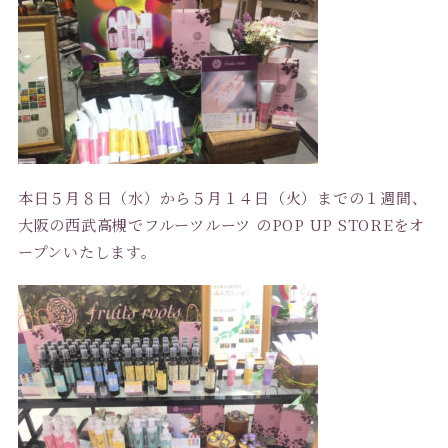
本日５月８日（水）から５月１４日（火）までの１週間、
大阪の西武高槻でフルーツルーツ のPOP UP STOREをオ
ープンいたします。