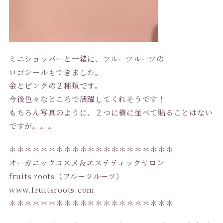
ミニショッパーと一緒に、フルーツルーツの
ロゴシールもできました。
金とピンクの２種類です。
今後色々なところで活躍してくれそうです！
もちろん写真のように、２つに横に並べて貼ることはない
ですが。。。
＊＊＊＊＊＊＊＊＊＊＊＊＊＊＊＊＊＊＊＊＊
オーガニックコスメ＆エステティックサロン
fruits roots（フルーツルーツ）
www.fruitsroots.com
＊＊＊＊＊＊＊＊＊＊＊＊＊＊＊＊＊＊＊＊＊