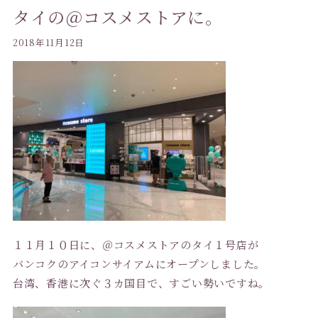
タイの＠コスメストアに。
2018年11月12日
１１月１０日に、＠コスメストアのタイ１号店が
バンコクのアイコンサイアムにオープンしました。
台湾、香港に次ぐ３カ国目で、すごい勢いですね。