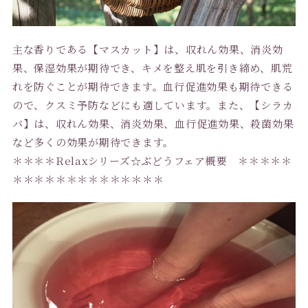
主な香りである【マスカット】は、収れん効果、消炎効
果、保湿効果が期待でき、キメを整え肌を引き締め、肌荒
れを防ぐことが期待できます。血行促進効果も期待できる
ので、クスミ予防などにも適しています。また、【シラカ
バ】は、収れん効果、消炎効果、血行促進効果、殺菌効果
など多くの効果が期待できます。
＊＊＊＊Relaxシリーズ☆ぶどうフェア概要 ＊＊＊＊＊
＊＊＊＊＊＊＊＊＊＊＊＊＊＊