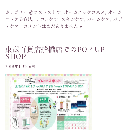
カテゴリー
＠コスメストア
,
オーガニックコスメ
,
オーガ
ニック美容法
,
サロンケア
,
スキンケア
,
ホームケア
,
ボデ
ィケア
|
コメントはまだありません »
東武百貨店船橋店でのPOP-UP
SHOP
2018年11月06日