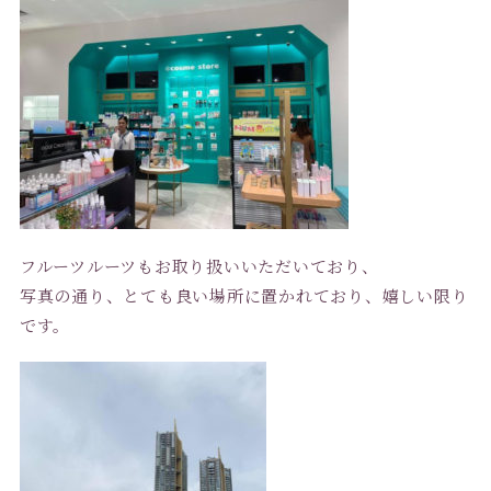
フルーツルーツもお取り扱いいただいており、
写真の通り、とても良い場所に置かれており、嬉しい限り
です。