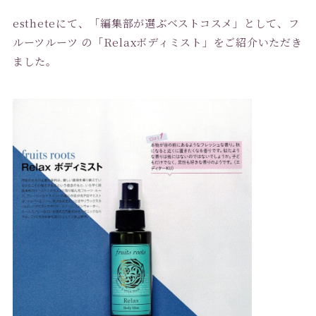
estheteにて、「編集部が選ぶ
ベスト
コスメ
」として、フ
ルーツルーツ の「Relaxボディミスト」をご紹介いただき
ました。