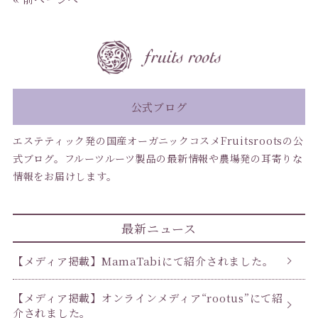
公式ブログ
エステティック発の国産オーガニックコスメFruitsrootsの公
式ブログ。フルーツルーツ製品の最新情報や農場発の耳寄りな
情報をお届けします。
最新ニュース
【メディア掲載】MamaTabiにて紹介されました。
【メディア掲載】オンラインメディア“rootus”にて紹
介されました。