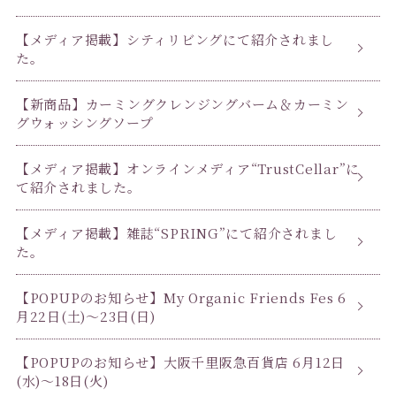
【メディア掲載】シティリビングにて紹介されまし
た。
【新商品】カーミングクレンジングバーム＆カーミン
グウォッシングソープ
【メディア掲載】オンラインメディア“TrustCellar”に
て紹介されました。
【メディア掲載】雑誌“SPRING”にて紹介されまし
た。
【POPUPのお知らせ】My Organic Friends Fes 6
月22日(土)〜23日(日)
【POPUPのお知らせ】大阪千里阪急百貨店 6月12日
(水)〜18日(火)