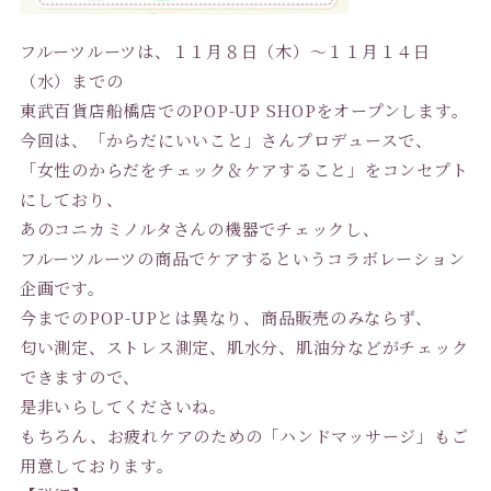
フルーツルーツは、１１月８日（木）〜１１月１４日
（水）までの
東武百貨店船橋店でのPOP-UP SHOPをオープンします。
今回は、「からだにいいこと」さんプロデュースで、
「女性のからだをチェック＆ケアすること」をコンセプト
にしており、
あのコニカミノルタさんの機器でチェックし、
フルーツルーツの商品でケアするというコラボレーション
企画です。
今までのPOP-UPとは異なり、商品販売のみならず、
匂い測定、ストレス測定、肌水分、肌油分などがチェック
できますので、
是非いらしてくださいね。
もちろん、お疲れケアのための「ハンドマッサージ」もご
用意しております。