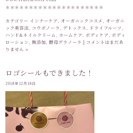
＊＊＊＊＊＊＊＊＊＊＊＊＊＊＊＊＊＊＊＊＊
カテゴリー
インナーケア
,
オーガニックコスメ
,
オーガニ
ック美容法
,
コウボノーラ
,
デトックス
,
ドライフルーツ
,
ハンド&ネイルクリーム
,
ホームケア
,
ボディケア
,
ボディ
ローション
,
無添加
,
酵母グラノーラ
|
コメントはまだあ
りません »
ロゴシールもできました！
2018年12月18日