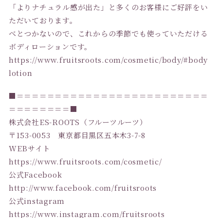
「よりナチュラル感が出た」と多くのお客様にご好評をい
ただいております。
べとつかないので、これからの季節でも使っていただける
ボディローションです。
https://www.fruitsroots.com/cosmetic/body/#body
lotion
■＝＝＝＝＝＝＝＝＝＝＝＝＝＝＝＝＝＝＝＝＝＝＝＝＝
＝＝＝＝＝＝＝＝■
株式会社ES-ROOTS（フルーツルーツ）
〒153-0053 東京都目黒区五本木3-7-8
WEBサイト
https://www.fruitsroots.com/cosmetic/
公式Facebook
http://www.facebook.com/fruitsroots
公式instagram
https://www.instagram.com/fruitsroots