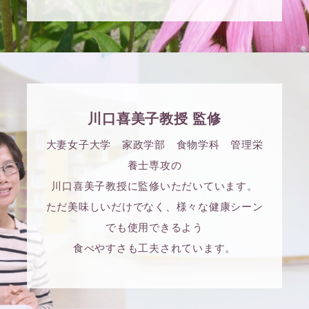
川口喜美子教授 監修
大妻女子大学 家政学部 食物学科 管理栄
養士専攻の
川口喜美子教授に監修いただいています。
ただ美味しいだけでなく、様々な健康シーン
でも使用できるよう
食べやすさも工夫されています。