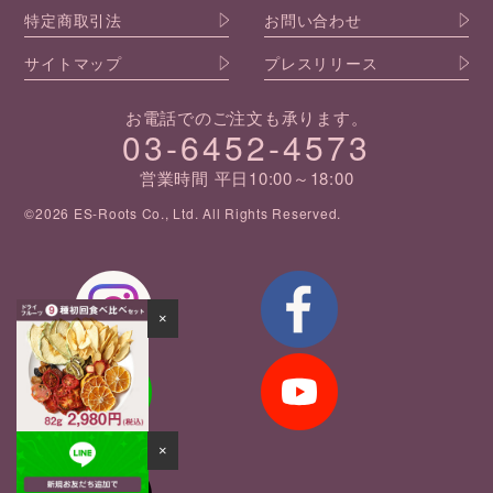
特定商取引法
お問い合わせ
サイトマップ
プレスリリース
お電話でのご注文も承ります。
03-6452-4573
営業時間 平日10:00～18:00
©2026 ES-Roots Co., Ltd. All Rights Reserved.
×
友達登録で
×
500ptプレゼント