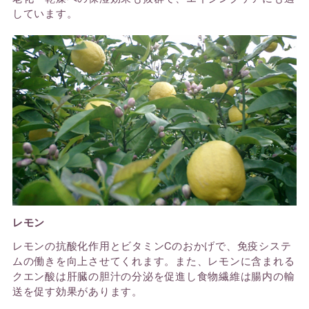
しています。
レモン
レモンの抗酸化作用とビタミンCのおかげで、免疫システ
ムの働きを向上させてくれます。また、レモンに含まれる
クエン酸は肝臓の胆汁の分泌を促進し食物繊維は腸内の輸
送を促す効果があります。