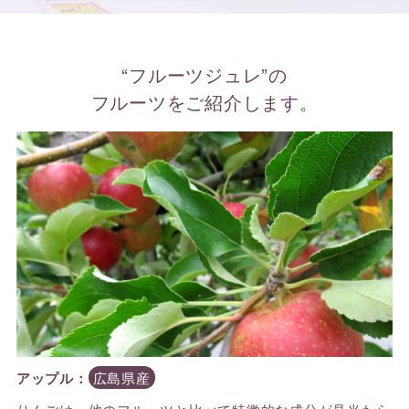
“フルーツジュレ”の
フルーツをご紹介します。
アップル：
広島県産