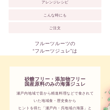
アレンジレシピ
こんな時にも
ご注文
フルーツルーツの
“フルーツジュレ”は
砂糖フリー・添加物フリー
国産原料のみの海藻ジュレ
瀬戸内地域で昔から精進料理などで食されて
いた地域食・歴史食から
ヒントを得た「瀬戸内・呉地域の海藻」と