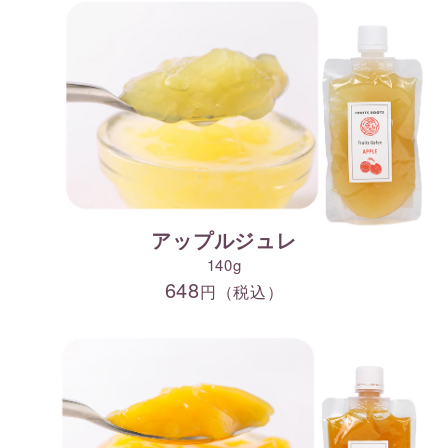
アップルジュレ
140g
648
円（税込）