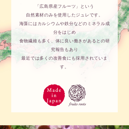
「広島県産フルーツ」という
自然素材のみを使用したジュレです。
海藻にはカルシウムや鉄分などのミネラル成
分をはじめ
食物繊維も多く、体に良い働きがあるとの研
究報告もあり
最近では多くの改善食にも採用されていま
す。