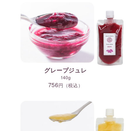
グレープジュレ
140g
756
円（税込）