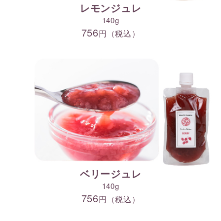
レモンジュレ
140g
756
円（税込）
ベリージュレ
140g
756
円（税込）