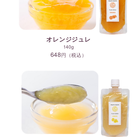
オレンジジュレ
140g
648
円（税込）