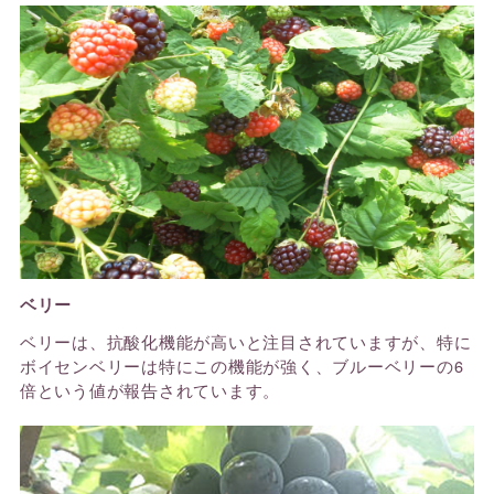
ベリー
ベリーは、抗酸化機能が高いと注目されていますが、特に
ボイセンベリーは特にこの機能が強く、ブルーベリーの6
倍という値が報告されています。