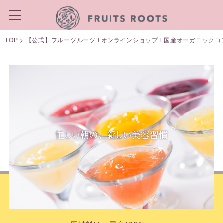
TOP
>
【公式】フルーツルーツ l オンラインショップ l 国産オーガニック