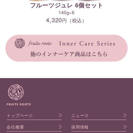
フルーツジュレ 6個セット
140g×6
4,320
円（税込）
トップページ
ニュース
会社概要
採用情報