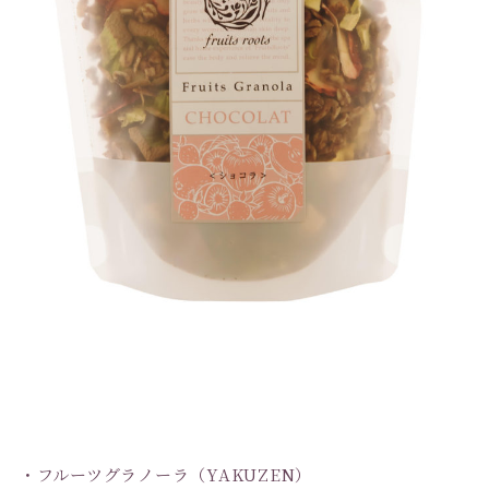
・フルーツグラノーラ（YAKUZEN）