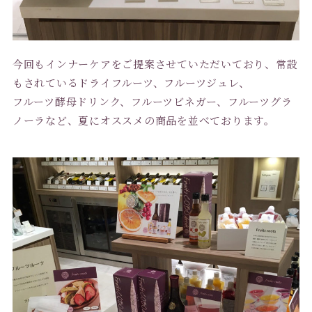
今回もインナーケアをご提案させていただいており、常設
もされているドライフルーツ、フルーツジュレ、
フルーツ酵母ドリンク、フルーツビネガー、フルーツグラ
ノーラなど、夏にオススメの商品を並べております。