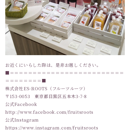
お近くにいらした際は、是非お越しください。
■＝＝＝＝＝＝＝＝＝＝＝＝＝＝＝＝＝＝＝＝＝＝＝＝＝
＝＝＝＝＝＝＝＝■
株式会社ES-ROOTS（フルーツルーツ）
〒153-0053 東京都目黒区五本木3-7-8
公式Facebook
http://www.facebook.com/fruitsroots
公式Instagram
https://www.instagram.com/fruitsroots