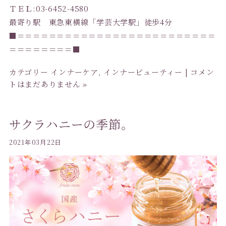
ＴＥＬ:03-6452-4580
最寄り駅 東急東横線「学芸大学駅」徒歩4分
■＝＝＝＝＝＝＝＝＝＝＝＝＝＝＝＝＝＝＝＝＝＝＝＝＝
＝＝＝＝＝＝＝＝■
カテゴリー
インナーケア
,
インナービューティー
|
コメン
トはまだありません »
サクラハニーの季節。
2021年03月22日