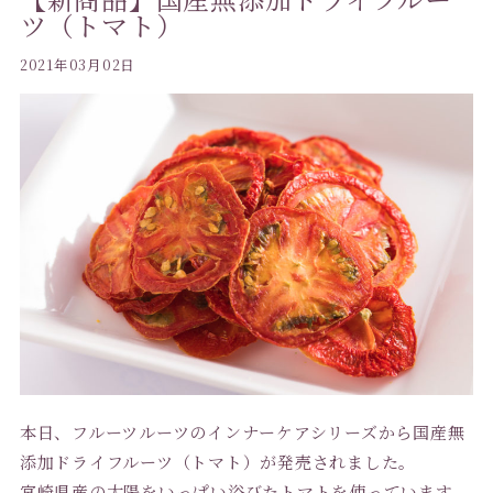
ツ（トマト）
2021年03月02日
本日、フルーツルーツのインナーケアシリーズから国産無
添加ドライフルーツ（トマト）が発売されました。
宮崎県産の太陽をいっぱい浴びたトマトを使っています。