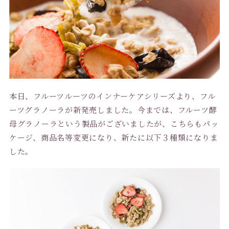
本日、フルーツルーツのインナーケアシリーズより、フル
ーツグラノーラが新発売しました。今までは、フルーツ酵
母グラノーラという製品がございましたが、こちらもパッ
ケージ、商品名等変更になり、新たに以下３種類になりま
した。