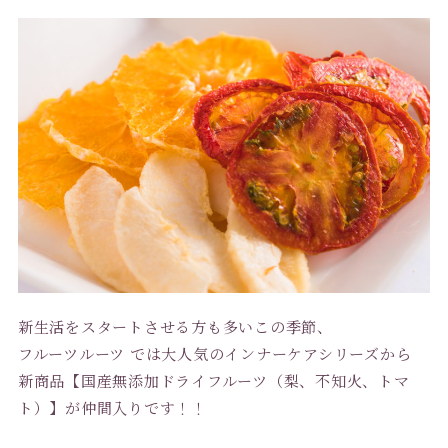
新生活をスタートさせる方も多いこの季節、
フルーツルーツ では大人気のインナーケアシリーズから
新商品【国産無添加ドライフルーツ（梨、不知火、トマ
ト）】が仲間入りです！！