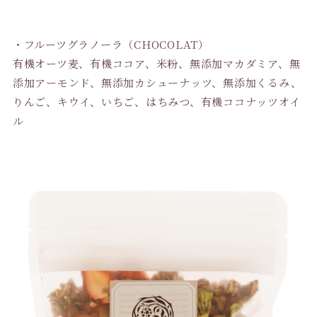
・フルーツグラノーラ（CHOCOLAT）
有機オーツ麦、有機ココア、米粉、無添加マカダミア、無
添加アーモンド、無添加カシューナッツ、無添加くるみ、
りんご、キウイ、いちご、はちみつ、有機ココナッツオイ
ル