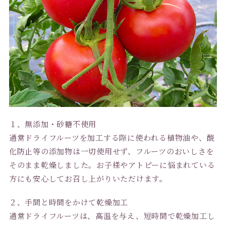
１、無添加・砂糖不使用
通常ドライフルーツを加工する際に使われる植物油や、酸
化防止等の添加物は一切使用せず、フルーツのおいしさを
そのまま乾燥しました。お子様やアトピーに悩まれている
方にも安心してお召し上がりいただけます。
２、手間と時間をかけて乾燥加工
通常ドライフルーツは、高温を与え、短時間で乾燥加工し