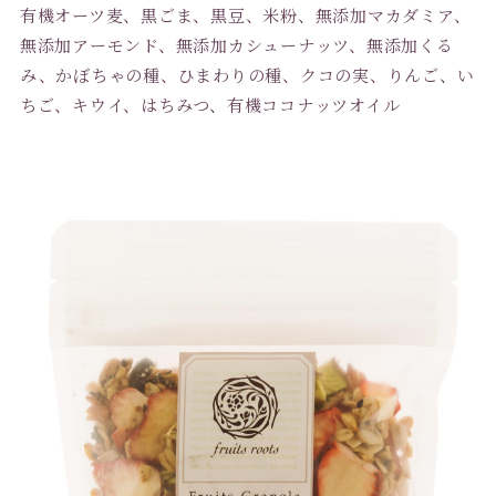
有機オーツ麦、黒ごま、黒豆、米粉、無添加マカダミア、
無添加アーモンド、無添加カシューナッツ、無添加くる
み、かぼちゃの種、ひまわりの種、クコの実、りんご、い
ちご、キウイ、はちみつ、有機ココナッツオイル