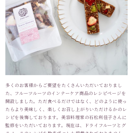
多くのお客様からご要望をたくさんいただいておりまし
た、フルーツルーツのインナーケア商品のレシピページを
開設しました。ただ食べるだけではなく、どのように使っ
たらより美味しく、楽しくお召し上がりいただけるかのレ
シピを後悔しております。美容料理家の石松利佳子さんに
監修をいただいております。現在は、ドライフルーツとグ