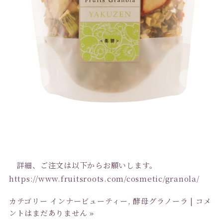
詳細、ご注文は以下からお願いします。
https://www.fruitsroots.com/cosmetic/granola/
カテゴリー
インナービューティー
,
酵母グラノーラ
|
コメ
ントはまだありません »