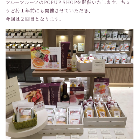
フルーツルーツのPOPUP SHOPを開催いたします。ちょ
うど葯１年前にも開催させていただき、
今回は２回目となります。