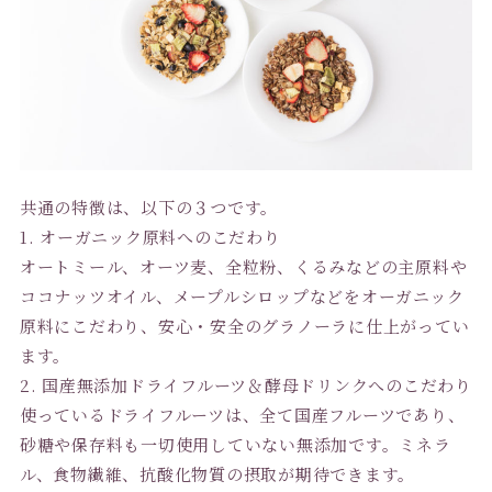
共通の特徴は、以下の３つです。
1. オーガニック原料へのこだわり
オートミール、オーツ麦、全粒粉、くるみなどの主原料や
ココナッツオイル、メープルシロップなどをオーガニック
原料にこだわり、安心・安全のグラノーラに仕上がってい
ます。
2. 国産無添加ドライフルーツ＆酵母ドリンクへのこだわり
使っているドライフルーツは、全て国産フルーツであり、
砂糖や保存料も一切使用していない無添加です。ミネラ
ル、食物繊維、抗酸化物質の摂取が期待できます。