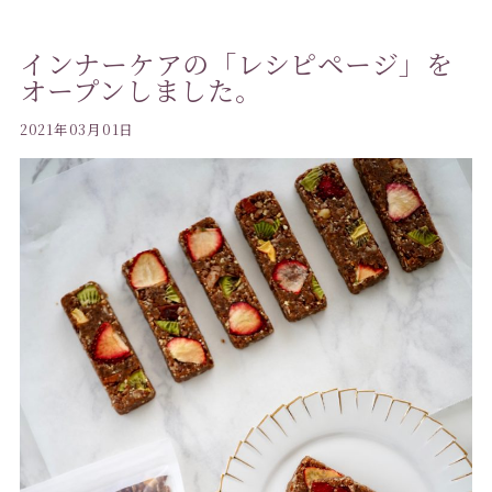
インナーケアの「レシピページ」を
オープンしました。
2021年03月01日