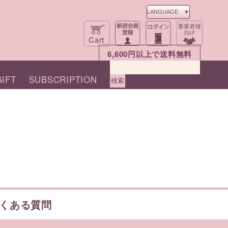
Cart
6,600円以上で送料無料
IFT
SUBSCRIPTION
よくある質問