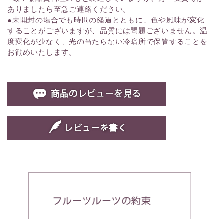
ありましたら至急ご連絡ください。
●未開封の場合でも時間の経過とともに、色や風味が変化
することがございますが、品質には問題ございません。温
度変化が少なく、光の当たらない冷暗所で保管することを
お勧めいたします。