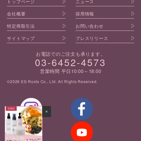
トップページ
ニュース
会社概要
採用情報
特定商取引法
お問い合わせ
サイトマップ
プレスリリース
お電話でのご注文も承ります。
03-6452-4573
営業時間 平日10:00～18:00
©2026 ES-Roots Co., Ltd. All Rights Reserved.
×