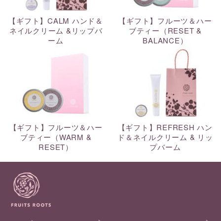
【ギフト】CALM ハンド＆
【ギフト】フルーツ＆ハー
ネイルクリーム &リップバ
ブティー（RESET &
ーム
BALANCE）
【ギフト】フルーツ＆ハー
【ギフト】REFRESH ハン
ブティー（WARM &
ド＆ネイルクリーム & リッ
RESET）
プバーム