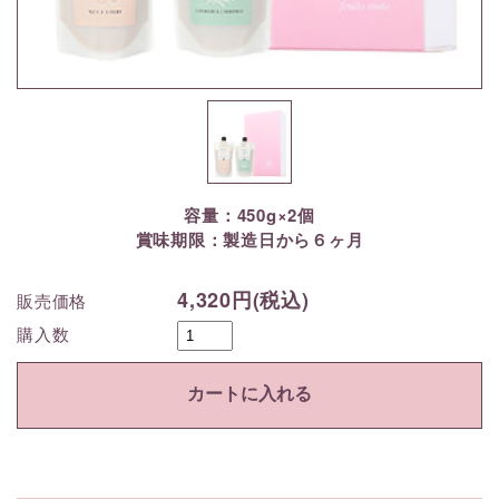
容量：450g×2個
賞味期限：製造日から６ヶ月
4,320円(税込)
販売価格
購入数