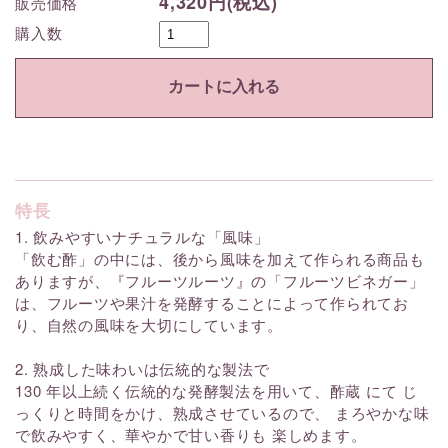
4,320円(税込)
販売価格
購入数
特長
1. 飲みやすいナチュラルな「風味」
「飲む酢」の中には、後から風味を加えて作られる商品も
ありますが、『フルーツルーツ』の「フルーツビネガー」
は、フルーツや果汁を発酵することによって作られてお
り、自然の風味を大切にしています。
2. 熟成した味わいは伝統的な製法で
130 年以上続く伝統的な発酵製法を用いて、酢蔵 にて じ
っくりと時間をかけ、熟成させているので、 まろやかな味
で飲みやすく、華やかで甘い香りも 楽しめます。