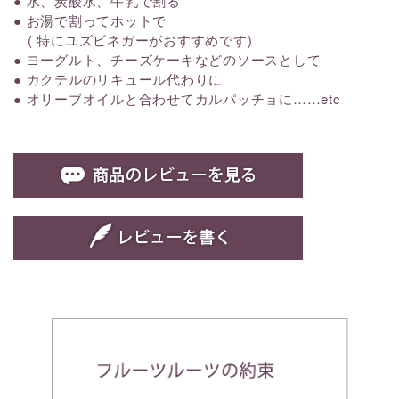
● 水、炭酸水、牛乳で割る
● お湯で割ってホットで
( 特にユズビネガーがおすすめです)
● ヨーグルト、チーズケーキなどのソースとして
● カクテルのリキュール代わりに
● オリーブオイルと合わせてカルパッチョに……etc