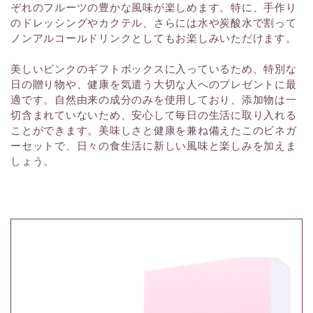
ぞれのフルーツの豊かな風味が楽しめます。特に、手作り
のドレッシングやカクテル、さらには水や炭酸水で割って
ノンアルコールドリンクとしてもお楽しみいただけます。
美しいピンクのギフトボックスに入っているため、特別な
日の贈り物や、健康を気遣う大切な人へのプレゼントに最
適です。自然由来の成分のみを使用しており、添加物は一
切含まれていないため、安心して毎日の生活に取り入れる
ことができます。美味しさと健康を兼ね備えたこのビネガ
ーセットで、日々の食生活に新しい風味と楽しみを加えま
しょう。