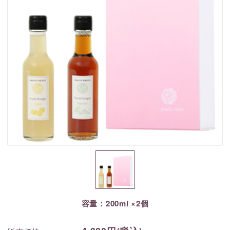
容量：200ml ×2個