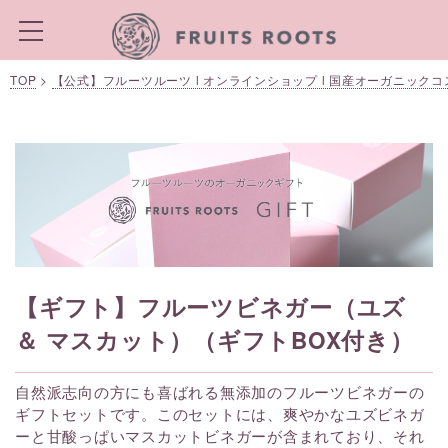
TOP
>
【公式】フルーツルーツ l オンラインショップ l 国産オーガニック
【ギフト】フルーツビネガー（ユズ
＆ マスカット）（ギフトBOX付き）
自然派志向の方にも喜ばれる無添加のフルーツビネガーの
ギフトセットです。このセットには、爽やかなユズビネガ
ーと甘酸っぱいマスカットビネガーが含まれており、それ