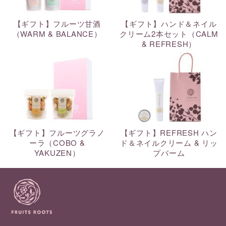
【ギフト】フルーツ甘酒
【ギフト】ハンド＆ネイル
（WARM & BALANCE）
クリーム2本セット（CALM
& REFRESH）
【ギフト】フルーツグラノ
【ギフト】REFRESH ハン
ーラ（COBO &
ド＆ネイルクリーム & リッ
YAKUZEN）
プバーム