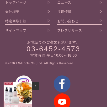
トップページ
ニュース
会社概要
採用情報
特定商取引法
お問い合わせ
サイトマップ
プレスリリース
お電話でのご注文も承ります。
03-6452-4573
営業時間 平日10:00～18:00
©2026 ES-Roots Co., Ltd. All Rights Reserved.
×