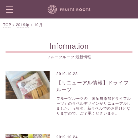
TOP
>
2019年
>
10月
Information
フルーツルーツ 最新情報
2019.10.28
【リニューアル情報】ドライフ
ルーツ
フルーツルーツの「国産無添加ドライフル
ーツ」のラベルデザインがリニューアルし
ました。 ※順次、新ラベルでのお届けとな
りますので、ご了承くださいませ。
2019.10.24