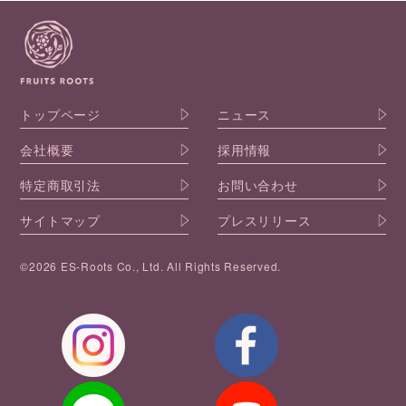
トップページ
ニュース
会社概要
採用情報
特定商取引法
お問い合わせ
サイトマップ
プレスリリース
©2026 ES-Roots Co., Ltd. All Rights Reserved.