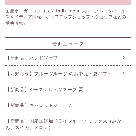
国産オーガニックコスメ fruits roots フルーツルーツのニュー
スやメディア情報、ポップアップショップ・ショップなどの
最新情報。
最近ニュース
【新商品】ハンドソープ
【お知らせ】フルーツルーツ のお中元・夏ギフト
【新商品】シーズナルベジスープ 夏
【新商品】キャロットジュース
【新商品】国産無添加ドライフルーツ ミックス（みか
ん、スイカ、メロン）