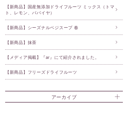
【新商品】国産無添加ドライフルーツ ミックス（トマ
ト、レモン、パパイヤ）
【新商品】シーズナルベジスープ 春
【新商品】抹茶
【メディア掲載】『ar』にて紹介されました。
【新商品】フリーズドライフルーツ
アーカイブ