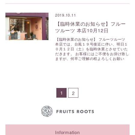
2019.10.11
【臨時休業のお知らせ】フルー
ツルーツ 本店10月12日
【臨時休業のお知らせ】 フルーツルーツ
本店では、台風１９号接近に伴い、明日１
０月１２日（土）を臨時休業とさせていた
だきます。 お客様にはご不便をお掛け致し
ますが、何卒ご理解の程よろしくお願い
1
2
Information