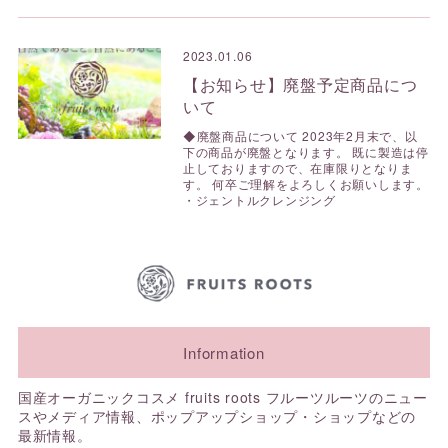
2023.01.06
【お知らせ】廃盤予定商品につ
いて
◆廃盤商品について 2023年2月末で、以
下の商品が廃盤となります。 既に製造は停
止しておりますので、在庫限りとなりま
す。 何卒ご理解をよろしくお願いします。
・ジェントルクレンジング
Information
国産オーガニックコスメ fruits roots フルーツルーツのニュー
スやメディア情報、ポップアップショップ・ショップなどの
最新情報。