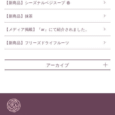
【新商品】シーズナルベジスープ 春
【新商品】抹茶
【メディア掲載】『ar』にて紹介されました。
【新商品】フリーズドライフルーツ
アーカイブ