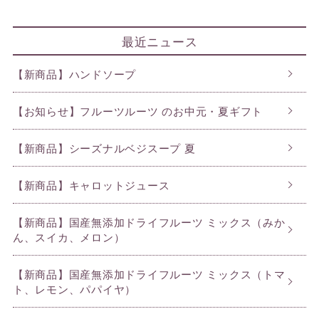
最近ニュース
【新商品】ハンドソープ
【お知らせ】フルーツルーツ のお中元・夏ギフト
【新商品】シーズナルベジスープ 夏
【新商品】キャロットジュース
【新商品】国産無添加ドライフルーツ ミックス（みか
ん、スイカ、メロン）
【新商品】国産無添加ドライフルーツ ミックス（トマ
ト、レモン、パパイヤ）