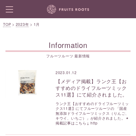
TOP
>
2023年
>
1月
Information
フルーツルーツ 最新情報
2023.01.12
【メディア掲載】ランク王【お
すすめのドライフルーツミック
ス11選】にて紹介されました。
ランク王【おすすめのドライフルーツミッ
クス11選】にてフルーツルーツの 「国産
無添加ドライフルーツミックス（りんご、
キウイ、いちご）」が紹介されました。 ◉
掲載記事はこちら↓ http