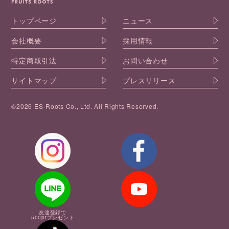
トップページ
ニュース
会社概要
採用情報
特定商取引法
お問い合わせ
サイトマップ
プレスリリース
©2026 ES-Roots Co., Ltd. All Rights Reserved.
友達登録で
500ptプレゼント