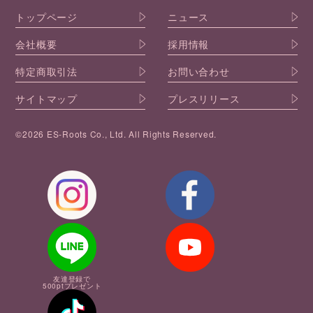
トップページ
ニュース
会社概要
採用情報
特定商取引法
お問い合わせ
サイトマップ
プレスリリース
©2026 ES-Roots Co., Ltd. All Rights Reserved.
友達登録で
500ptプレゼント