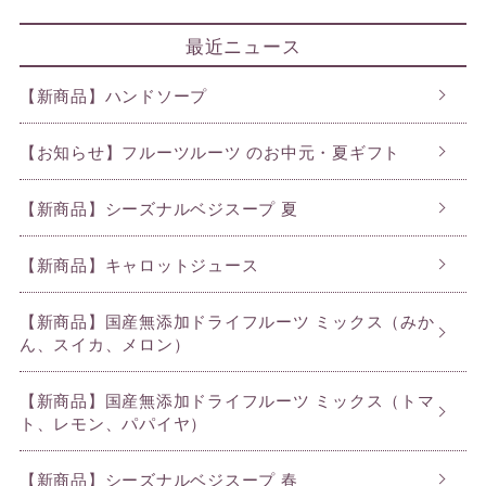
最近ニュース
【新商品】ハンドソープ
【お知らせ】フルーツルーツ のお中元・夏ギフト
【新商品】シーズナルベジスープ 夏
【新商品】キャロットジュース
【新商品】国産無添加ドライフルーツ ミックス（みか
ん、スイカ、メロン）
【新商品】国産無添加ドライフルーツ ミックス（トマ
ト、レモン、パパイヤ）
【新商品】シーズナルベジスープ 春