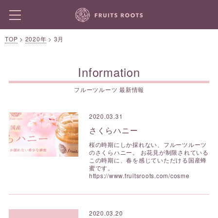
TOP
>
2020年
>
3月
Information
フルーツルーツ 最新情報
2020.03.31
さくらハニー
桜の時期にしか採れない、フルーツルーツ
のさくらハニー。 お花見が制限されている
この時期に、春を感じていただける国産蜂
蜜です。
https://www.fruitsroots.com/cosme
2020.03.20