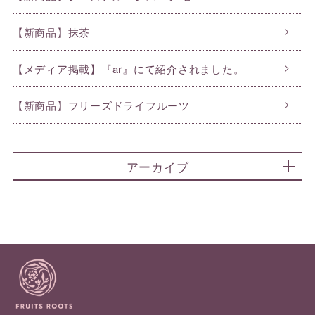
【新商品】抹茶
【メディア掲載】『ar』にて紹介されました。
【新商品】フリーズドライフルーツ
アーカイブ