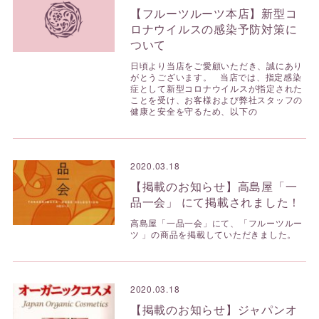
【フルーツルーツ本店】新型コ
ロナウイルスの感染予防対策に
ついて
日頃より当店をご愛顧いただき、誠にあり
がとうございます。 当店では、指定感染
症として新型コロナウイルスが指定された
ことを受け、お客様および弊社スタッフの
健康と安全を守るため、以下の
2020.03.18
【掲載のお知らせ】高島屋「一
品一会」 にて掲載されました！
高島屋「一品一会」にて、「フルーツルー
ツ 」の商品を掲載していただきました。
2020.03.18
【掲載のお知らせ】ジャパンオ