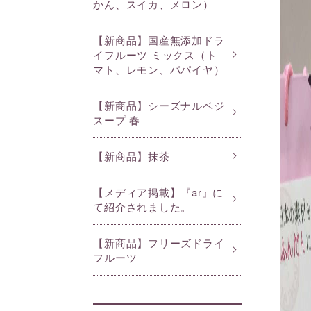
かん、スイカ、メロン）
【新商品】国産無添加ドラ
イフルーツ ミックス（ト
マト、レモン、パパイヤ）
【新商品】シーズナルベジ
スープ 春
【新商品】抹茶
【メディア掲載】『ar』に
て紹介されました。
【新商品】フリーズドライ
フルーツ