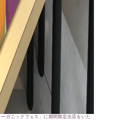
オーガニックフェス」に期間限定出店をいた