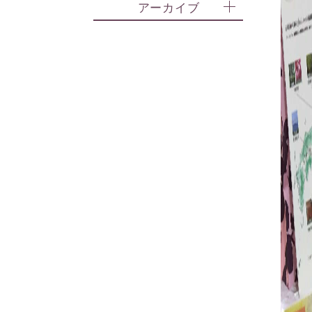
アーカイブ