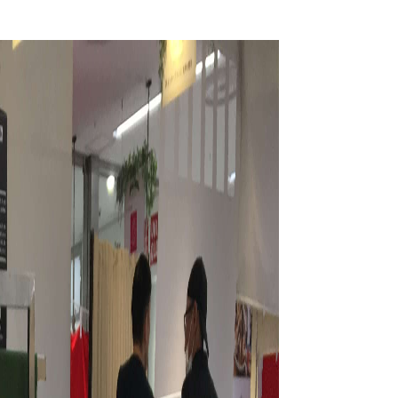
リフレッシュライン
クリアライン