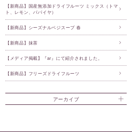
【新商品】国産無添加ドライフルーツ ミックス（トマ
ト、レモン、パパイヤ）
【新商品】シーズナルベジスープ 春
【新商品】抹茶
【メディア掲載】『ar』にて紹介されました。
【新商品】フリーズドライフルーツ
アーカイブ