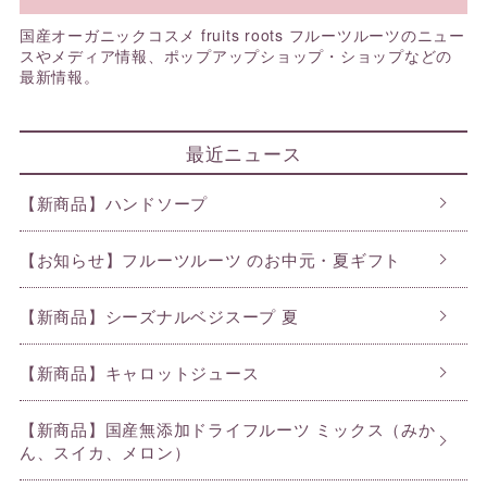
国産オーガニックコスメ fruits roots フルーツルーツのニュー
スやメディア情報、ポップアップショップ・ショップなどの
最新情報。
最近ニュース
【新商品】ハンドソープ
【お知らせ】フルーツルーツ のお中元・夏ギフト
【新商品】シーズナルベジスープ 夏
【新商品】キャロットジュース
【新商品】国産無添加ドライフルーツ ミックス（みか
ん、スイカ、メロン）