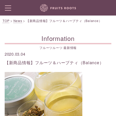
TOP
>
News
>
【新商品情報】フルーツ＆ハーブティ（Balance）
Information
フルーツルーツ 最新情報
2020.03.04
【新商品情報】フルーツ＆ハーブティ（Balance）