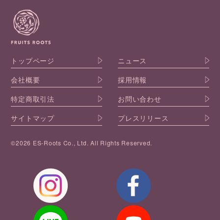
トップページ
ニュース
会社概要
採用情報
特定商取引法
お問い合わせ
サイトマップ
プレスリリース
©2026 ES-Roots Co., Ltd. All Rights Reserved.