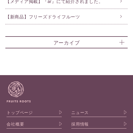
【メディア掲載】『ar』にて紹介されました。
【新商品】フリーズドライフルーツ
アーカイブ
トップページ
ニュース
会社概要
採用情報