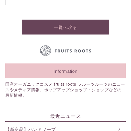
一覧へ戻る
Information
国産オーガニックコスメ fruits roots フルーツルーツのニュー
スやメディア情報、ポップアップショップ・ショップなどの
最新情報。
最近ニュース
【新商品】ハンドソープ