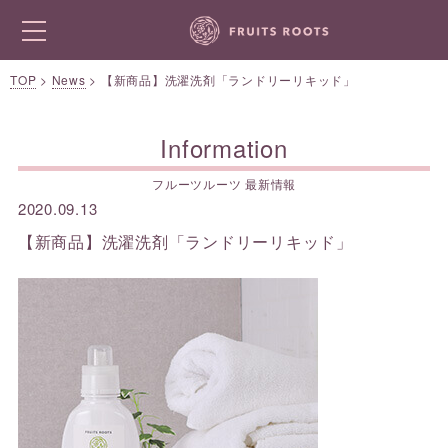
TOP
>
News
>
【新商品】洗濯洗剤「ランドリーリキッド」
Information
フルーツルーツ 最新情報
2020.09.13
【新商品】洗濯洗剤「ランドリーリキッド」