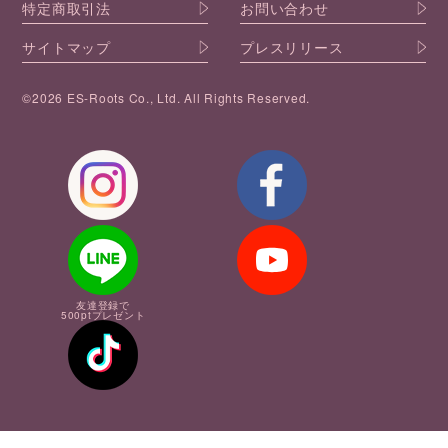
特定商取引法
お問い合わせ
サイトマップ
プレスリリース
©2026 ES-Roots Co., Ltd. All Rights Reserved.
友達登録で
500ptプレゼント