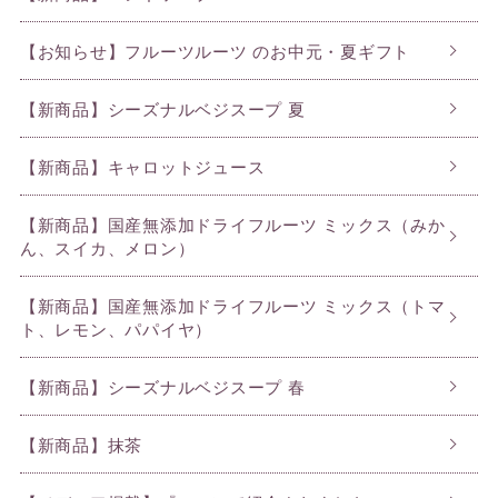
【お知らせ】フルーツルーツ のお中元・夏ギフト
【新商品】シーズナルベジスープ 夏
【新商品】キャロットジュース
【新商品】国産無添加ドライフルーツ ミックス（みか
ん、スイカ、メロン）
【新商品】国産無添加ドライフルーツ ミックス（トマ
ト、レモン、パパイヤ）
【新商品】シーズナルベジスープ 春
【新商品】抹茶