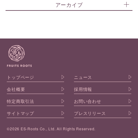
アーカイブ
トップページ
ニュース
会社概要
採用情報
特定商取引法
お問い合わせ
サイトマップ
プレスリリース
©2026 ES-Roots Co., Ltd. All Rights Reserved.