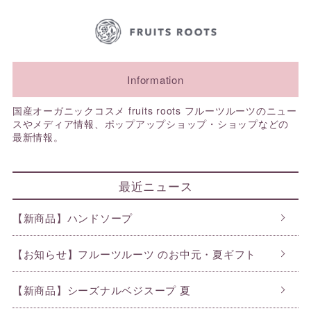
Information
国産オーガニックコスメ fruits roots フルーツルーツのニュー
スやメディア情報、ポップアップショップ・ショップなどの
最新情報。
最近ニュース
【新商品】ハンドソープ
【お知らせ】フルーツルーツ のお中元・夏ギフト
【新商品】シーズナルベジスープ 夏