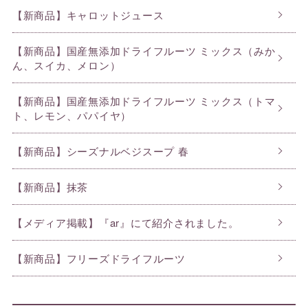
【新商品】キャロットジュース
【新商品】国産無添加ドライフルーツ ミックス（みか
ん、スイカ、メロン）
【新商品】国産無添加ドライフルーツ ミックス（トマ
ト、レモン、パパイヤ）
【新商品】シーズナルベジスープ 春
【新商品】抹茶
【メディア掲載】『ar』にて紹介されました。
【新商品】フリーズドライフルーツ