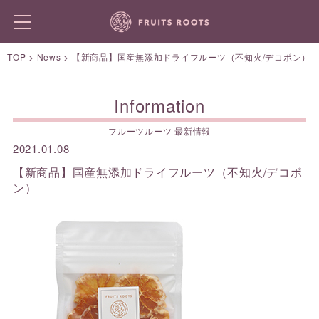
TOP
>
News
>
【新商品】国産無添加ドライフルーツ（不知火/デコポン）
Information
フルーツルーツ 最新情報
2021.01.08
【新商品】国産無添加ドライフルーツ（不知火/デコポ
ン）