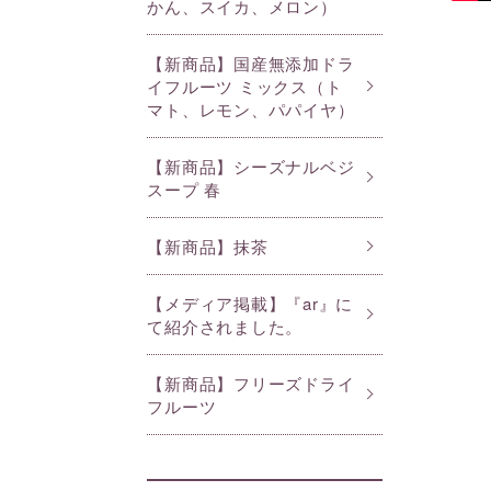
かん、スイカ、メロン）
【新商品】国産無添加ドラ
イフルーツ ミックス（ト
マト、レモン、パパイヤ）
【新商品】シーズナルベジ
スープ 春
【新商品】抹茶
【メディア掲載】『ar』に
て紹介されました。
【新商品】フリーズドライ
フルーツ