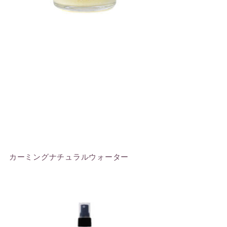
カーミングナチュラルウォーター