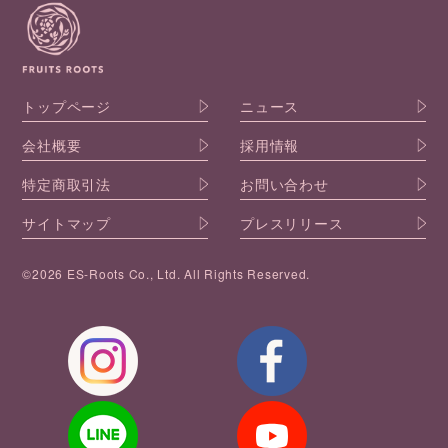
トップページ
ニュース
会社概要
採用情報
特定商取引法
お問い合わせ
サイトマップ
プレスリリース
©2026 ES-Roots Co., Ltd. All Rights Reserved.