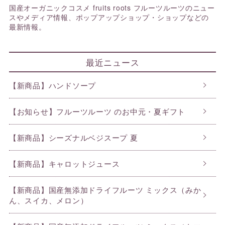
国産オーガニックコスメ fruits roots フルーツルーツのニュー
スやメディア情報、ポップアップショップ・ショップなどの
最新情報。
最近ニュース
【新商品】ハンドソープ
【お知らせ】フルーツルーツ のお中元・夏ギフト
【新商品】シーズナルベジスープ 夏
【新商品】キャロットジュース
【新商品】国産無添加ドライフルーツ ミックス（みか
ん、スイカ、メロン）