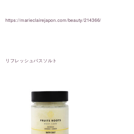
https://marieclairejapon.com/beauty/214366/
リフレッシュバスソルト