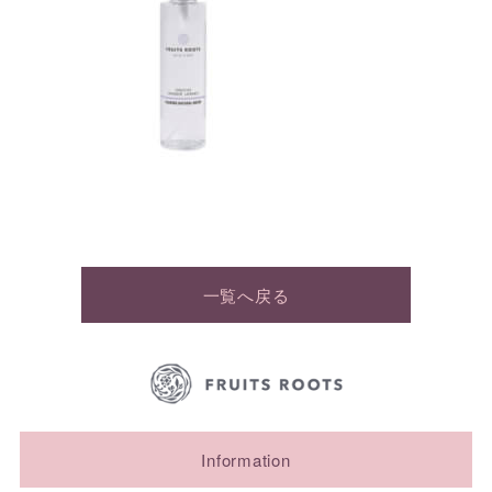
一覧へ戻る
Information