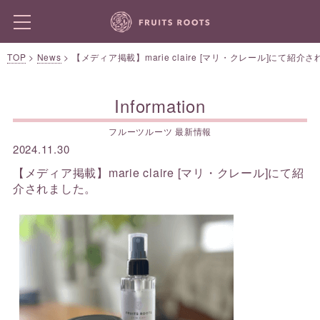
TOP
>
News
>
【メディア掲載】marie claire [マリ・クレール]にて紹介
Information
フルーツルーツ 最新情報
2024.11.30
【メディア掲載】marie claire [マリ・クレール]にて紹
介されました。