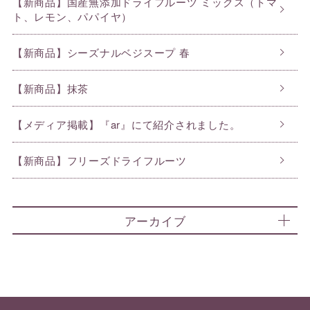
【新商品】国産無添加ドライフルーツ ミックス（トマ
ト、レモン、パパイヤ）
【新商品】シーズナルベジスープ 春
【新商品】抹茶
【メディア掲載】『ar』にて紹介されました。
【新商品】フリーズドライフルーツ
アーカイブ