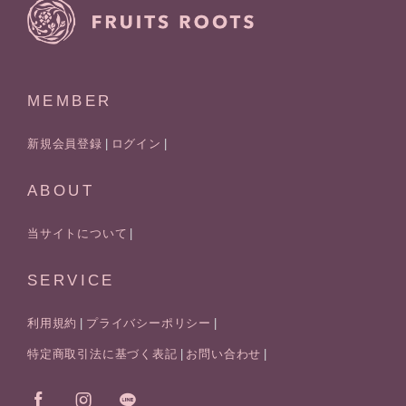
MEMBER
新規会員登録
ログイン
ABOUT
当サイトについて
SERVICE
利用規約
プライバシーポリシー
特定商取引法に基づく表記
お問い合わせ