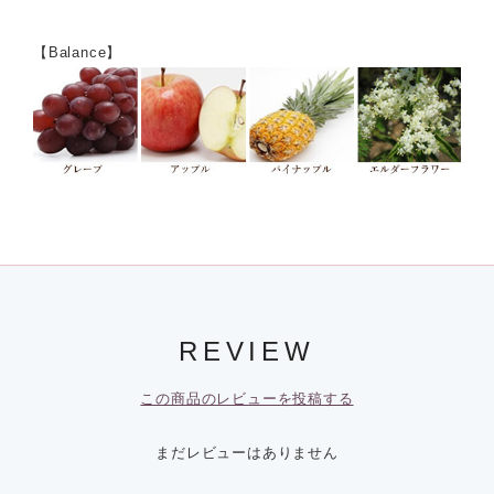
【Balance】
REVIEW
この商品のレビューを投稿する
まだレビューはありません