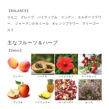
【BALANCE】
りんご、グレープ、パイナップル、リンデン、エルダーフラワ
ー、 ジャーマンカモミール、オレンジフラワー、マリーゴー
ルド
主なフルーツ＆ハーブ
【Detox】