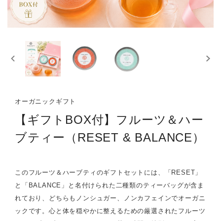
オーガニックギフト
【ギフトBOX付】フルーツ＆ハー
ブティー（RESET & BALANCE）
このフルーツ＆ハーブティのギフトセットには、「RESET」
と「BALANCE」と名付けられた二種類のティーバッグが含ま
れており、どちらもノンシュガー、ノンカフェインでオーガニ
ックです。心と体を穏やかに整えるための厳選されたフルーツ