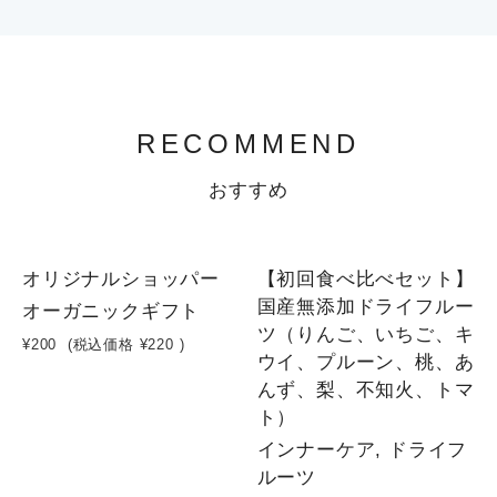
RECOMMEND
おすすめ
オリジナルショッパー
【初回食べ比べセット】
国産無添加ドライフルー
オーガニックギフト
ツ（りんご、いちご、キ
¥200
(税込価格
¥220
)
ウイ、プルーン、桃、あ
んず、梨、不知火、トマ
ト）
インナーケア, ドライフ
ルーツ