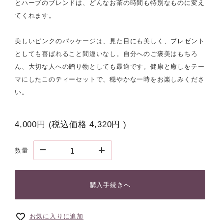
とハーブのブレンドは、どんなお茶の時間も特別なものに変え
てくれます。
美しいピンクのパッケージは、見た目にも美しく、プレゼント
としても喜ばれること間違いなし。自分へのご褒美はもちろ
ん、大切な人への贈り物としても最適です。健康と癒しをテー
マにしたこのティーセットで、穏やかな一時をお楽しみくださ
い。
4,000円
(税込価格
4,320円
)
数量
購入手続きへ
お気に入りに追加