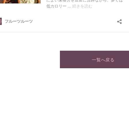
一覧へ戻る