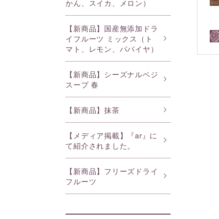
かん、スイカ、メロン）
【新商品】国産無添加ドラ
イフルーツ ミックス（ト
マト、レモン、パパイヤ）
【新商品】シーズナルベジ
スープ 春
【新商品】抹茶
【メディア掲載】『ar』に
て紹介されました。
【新商品】フリーズドライ
フルーツ