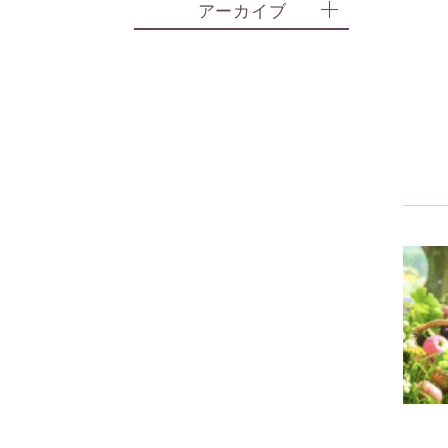
アーカイブ