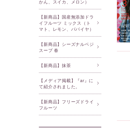
かん、スイカ、メロン）
【新商品】国産無添加ドラ
イフルーツ ミックス（ト
マト、レモン、パパイヤ）
【新商品】シーズナルベジ
スープ 春
【新商品】抹茶
【メディア掲載】『ar』に
て紹介されました。
【新商品】フリーズドライ
フルーツ