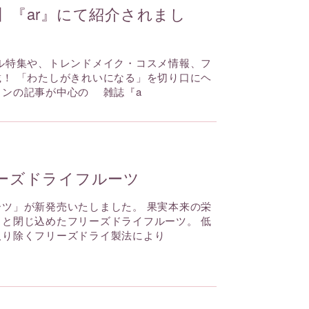
】『ar』にて紹介されまし
特集や、トレンドメイク・コスメ情報、フ
！ 「わたしがきれいになる」を切り口にヘ
ョンの記事が中心の 雑誌『a
ーズドライフルーツ
ツ」が新発売いたしました。 果実本来の栄
と閉じ込めたフリーズドライフルーツ。 低
取り除くフリーズドライ製法により