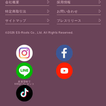
会社概要
採用情報
特定商取引法
お問い合わせ
サイトマップ
プレスリリース
©2026 ES-Roots Co., Ltd. All Rights Reserved.
友達登録で
500ptプレゼント