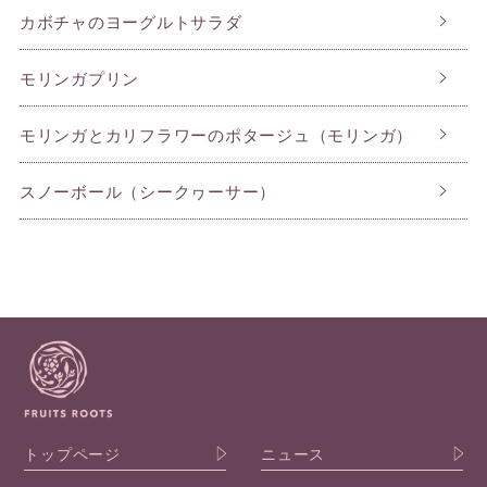
カボチャのヨーグルトサラダ
モリンガプリン
モリンガとカリフラワーのポタージュ（モリンガ）
スノーボール（シークヮーサー）
トップページ
ニュース