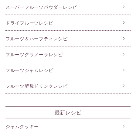
スーパーフルーツパウダーレシピ
ドライフルーツレシピ
フルーツ＆ハーブティレシピ
フルーツグラノーラレシピ
フルーツジャムレシピ
フルーツ酵母ドリンクレシピ
最新レシピ
ジャムクッキー