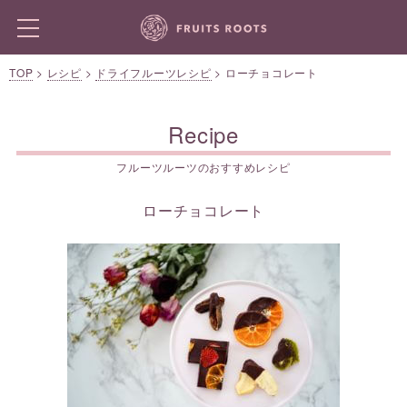
TOP
>
レシピ
>
ドライフルーツレシピ
>
ローチョコレート
Recipe
フルーツルーツのおすすめレシピ
ローチョコレート