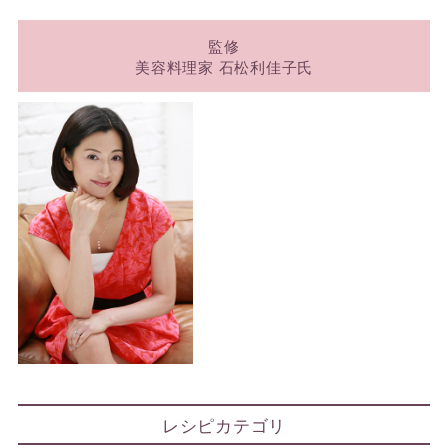
監修
美容料理家 石松利佳子氏
レシピカテゴリ