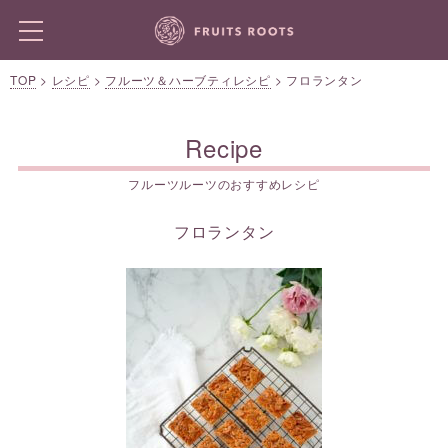
TOP
>
レシピ
>
フルーツ＆ハーブティレシピ
>
フロランタン
Recipe
フルーツルーツのおすすめレシピ
フロランタン