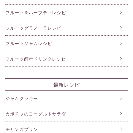
フルーツ＆ハーブティレシピ
フルーツグラノーラレシピ
フルーツジャムレシピ
フルーツ酵母ドリンクレシピ
最新レシピ
ジャムクッキー
カボチャのヨーグルトサラダ
モリンガプリン