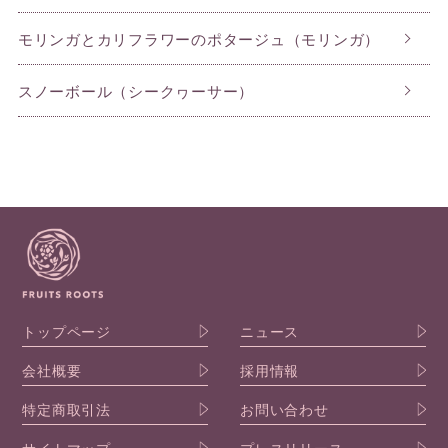
モリンガとカリフラワーのポタージュ（モリンガ）
スノーボール（シークヮーサー）
トップページ
ニュース
会社概要
採用情報
特定商取引法
お問い合わせ