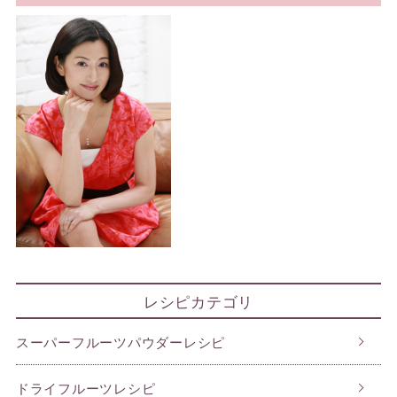
レシピカテゴリ
スーパーフルーツパウダーレシピ
ドライフルーツレシピ