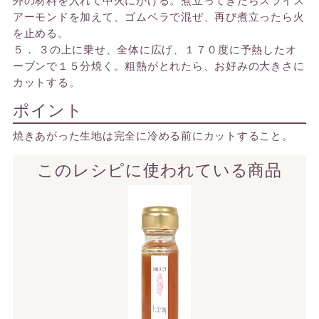
アーモンドを加えて、ゴムベラで混ぜ、再び煮立ったら火
を止める。
５． ３の上に乗せ、全体に広げ、１７０度に予熱したオ
ーブンで１５分焼く。粗熱がとれたら、お好みの大きさに
カットする。
ポイント
焼きあがった生地は完全に冷める前にカットすること。
このレシピに使われている商品