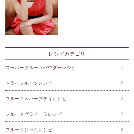
レシピカテゴリ
スーパーフルーツパウダーレシピ
ドライフルーツレシピ
フルーツ＆ハーブティレシピ
フルーツグラノーラレシピ
フルーツジャムレシピ