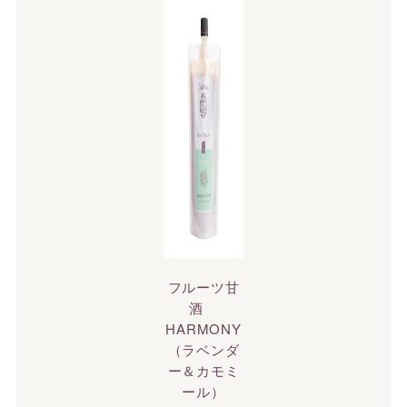
フルーツ甘
酒
HARMONY
（ラベンダ
ー＆カモミ
ール）