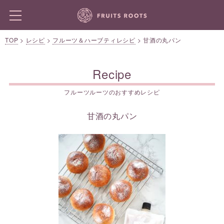
TOP
>
レシピ
>
フルーツ＆ハーブティレシピ
>
甘酒の丸パン
Recipe
フルーツルーツのおすすめレシピ
甘酒の丸パン