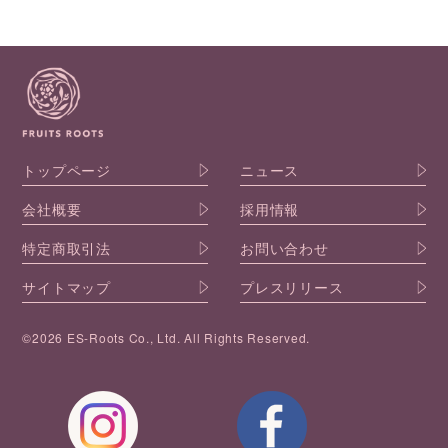
トップページ
ニュース
会社概要
採用情報
特定商取引法
お問い合わせ
サイトマップ
プレスリリース
©2026 ES-Roots Co., Ltd. All Rights Reserved.