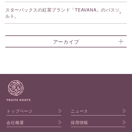
スターバックスの紅茶ブランド「TEAVANA」のバスソ
ルト。
アーカイブ
トップページ
ニュース
会社概要
採用情報