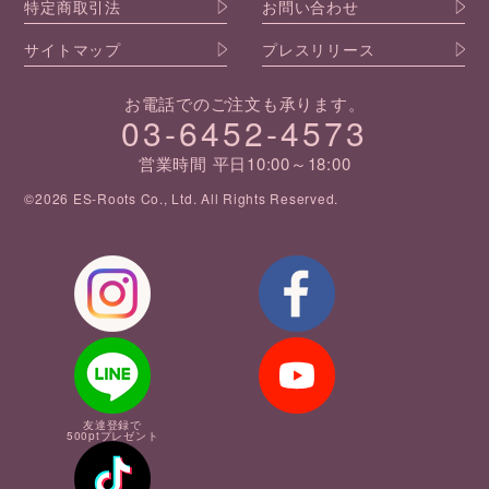
特定商取引法
お問い合わせ
サイトマップ
プレスリリース
お電話でのご注文も承ります。
03-6452-4573
営業時間 平日10:00～18:00
©2026 ES-Roots Co., Ltd. All Rights Reserved.
友達登録で
500ptプレゼント