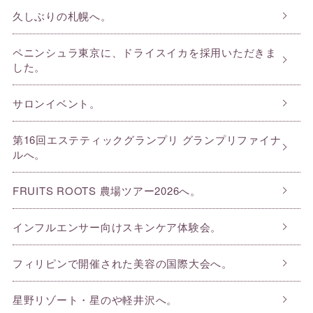
久しぶりの札幌へ。
ペニンシュラ東京に、ドライスイカを採用いただきま
した。
サロンイベント。
第16回エステティックグランプリ グランプリファイナ
ルへ。
FRUITS ROOTS 農場ツアー2026へ。
インフルエンサー向けスキンケア体験会。
フィリピンで開催された美容の国際大会へ。
星野リゾート・星のや軽井沢へ。