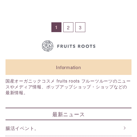
1
2
3
Information
国産オーガニックコスメ fruits roots フルーツルーツのニュー
スやメディア情報、ポップアップショップ・ショップなどの
最新情報。
最新ニュース
腸活イベント。