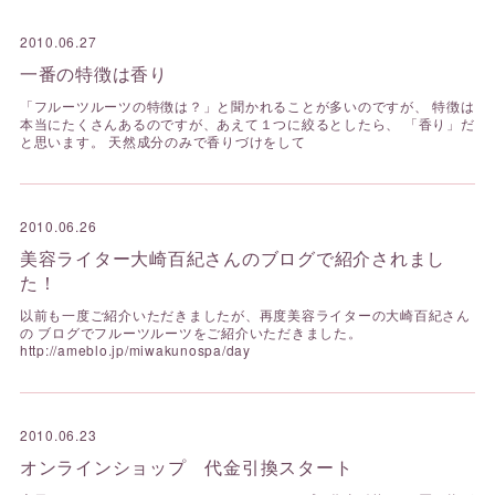
2010.06.27
一番の特徴は香り
「フルーツルーツの特徴は？」と聞かれることが多いのですが、 特徴は
本当にたくさんあるのですが、あえて１つに絞るとしたら、 「香り」だ
と思います。 天然成分のみで香りづけをして
2010.06.26
美容ライター大崎百紀さんのブログで紹介されまし
た！
以前も一度ご紹介いただきましたが、再度美容ライターの大崎百紀さん
の ブログでフルーツルーツをご紹介いただきました。
http://ameblo.jp/miwakunospa/day
2010.06.23
オンラインショップ 代金引換スタート