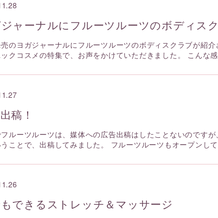
11.28
ガジャーナルにフルーツルーツのボディス
発売のヨガジャーナルにフルーツルーツのボディスクラブが紹介
ニックコスメの特集で、お声をかけていただきました。 こんな
11.27
告出稿！
でフルーツルーツは、媒体への広告出稿はしたことないのですが
いうことで、出稿してみました。 フルーツルーツもオープンし
11.26
でもできるストレッチ＆マッサージ