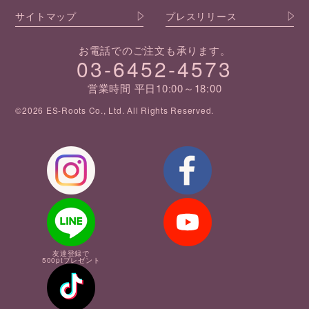
サイトマップ
プレスリリース
お電話でのご注文も承ります。
03-6452-4573
営業時間 平日10:00～18:00
©2026 ES-Roots Co., Ltd. All Rights Reserved.
友達登録で
500ptプレゼント