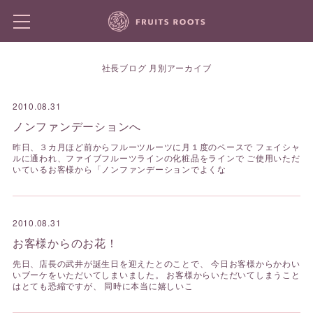
社長ブログ 月別アーカイブ
2010.08.31
ノンファンデーションへ
昨日、３カ月ほど前からフルーツルーツに月１度のペースで フェイシャ
ルに通われ、ファイブフルーツラインの化粧品をラインで ご使用いただ
いているお客様から「ノンファンデーションでよくな
2010.08.31
お客様からのお花！
先日、店長の武井が誕生日を迎えたとのことで、 今日お客様からかわい
いブーケをいただいてしまいました。 お客様からいただいてしまうこと
はとても恐縮ですが、 同時に本当に嬉しいこ