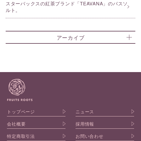
スターバックスの紅茶ブランド「TEAVANA」のバスソ
ルト。
アーカイブ
トップページ
ニュース
会社概要
採用情報
特定商取引法
お問い合わせ