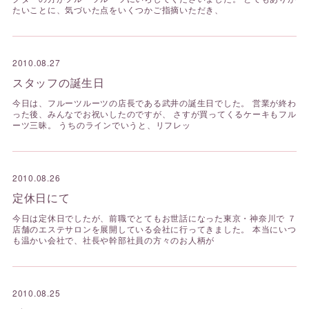
たいことに、気づいた点をいくつかご指摘いただき、
2010.08.27
スタッフの誕生日
今日は、フルーツルーツの店長である武井の誕生日でした。 営業が終わ
った後、みんなでお祝いしたのですが、 さすが買ってくるケーキもフル
ーツ三昧。 うちのラインでいうと、リフレッ
2010.08.26
定休日にて
今日は定休日でしたが、前職でとてもお世話になった東京・神奈川で ７
店舗のエステサロンを展開している会社に行ってきました。 本当にいつ
も温かい会社で、社長や幹部社員の方々のお人柄が
2010.08.25