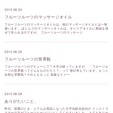
2010.08.30
フルーツルーツのマッサージオイル
フルーツルーツのマッサージオイルは、他のマッサージオイルとは一味
違います。 ほとんどのマッサージオイルは、キャリアオイルに精油を混
ぜて作られるのですが、 フルーツルーツのマッサージ
2010.08.29
フルーツルーツの世界観
フルーツルーツがデビューして７カ月が経っていますが、 「フルーツル
ーツの世界観ってどんなものだろう？」って 毎日考えています。もっと
自然な雰囲気？それとももっと 高級なイメー
2010.08.28
ありがたいこと。
昨日、前職のとき、とてもお世話になった大手化粧品会社の インストラ
クターの方がフルーツルーツにいらしてくださいました。 とてもありが