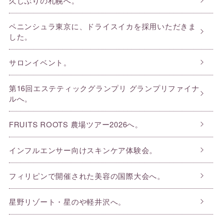
久しぶりの札幌へ。
ペニンシュラ東京に、ドライスイカを採用いただきま
した。
サロンイベント。
第16回エステティックグランプリ グランプリファイナ
ルへ。
FRUITS ROOTS 農場ツアー2026へ。
インフルエンサー向けスキンケア体験会。
フィリピンで開催された美容の国際大会へ。
星野リゾート・星のや軽井沢へ。