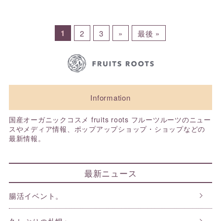
1
2
3
»
最後 »
Information
国産オーガニックコスメ fruits roots フルーツルーツのニュー
スやメディア情報、ポップアップショップ・ショップなどの
最新情報。
最新ニュース
腸活イベント。