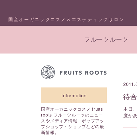
国産オーガニックコスメ＆エステティックサロン
フルーツルーツ
2011.
待
Information
本日
国産オーガニックコスメ fruits
roots フルーツルーツのニュー
度か
スやメディア情報、ポップアッ
プショップ・ショップなどの最
新情報。