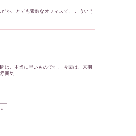
んだか、とても素敵なオフィスで、 こういう
間は、本当に早いものです。 今回は、来期
な雰囲気
»