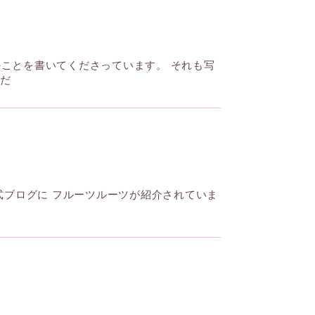
のことを書いてくださっています。 それも写
くだ
公式ブログに フルーツルーツが紹介されていま