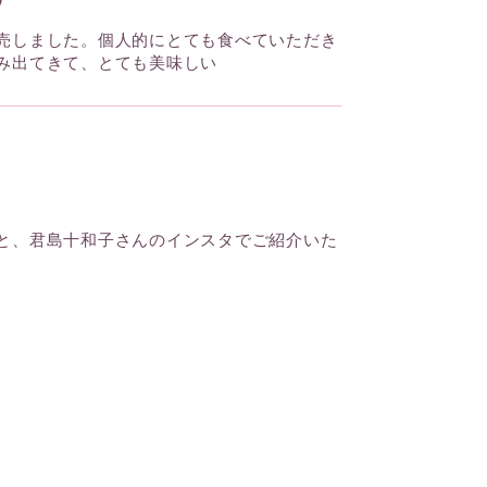
売しました。個人的にとても食べていただき
み出てきて、とても美味しい
と、君島十和子さんのインスタでご紹介いた