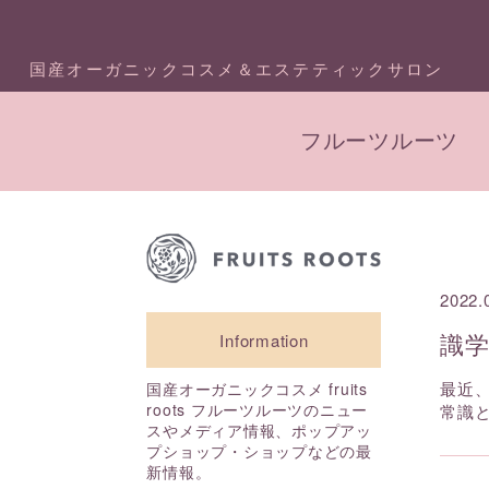
国産オーガニックコスメ＆エステティックサロン
フルーツルーツ
2022.
識
Information
最近
国産オーガニックコスメ fruits
roots フルーツルーツのニュー
常識
スやメディア情報、ポップアッ
プショップ・ショップなどの最
新情報。