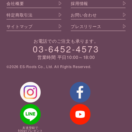
会社概要
採用情報
特定商取引法
お問い合わせ
サイトマップ
プレスリリース
お電話でのご注文も承ります。
03-6452-4573
営業時間 平日10:00～18:00
©2026 ES-Roots Co., Ltd. All Rights Reserved.
友達登録で
500ptプレゼント