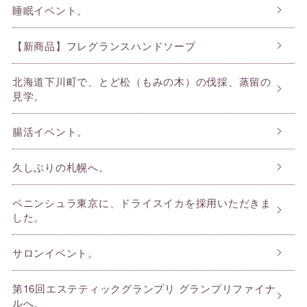
睡眠イベント。
【新商品】フレグランスハンドソープ
北海道下川町で、とど松（もみの木）の伐採、蒸留の
見学。
腸活イベント。
久しぶりの札幌へ。
ペニンシュラ東京に、ドライスイカを採用いただきま
した。
サロンイベント。
第16回エステティックグランプリ グランプリファイナ
ルへ。