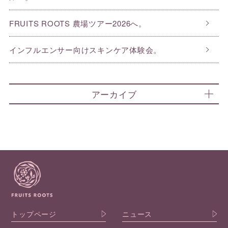
FRUITS ROOTS 農場ツアー2026へ。
インフルエンサー向けスキンケア体験会。
アーカイブ
トップページ
ニュース