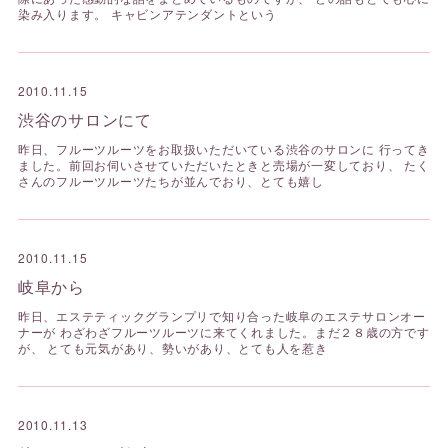
染み入ります。 キャビンアテンダントという
2010.11.15
渋谷のサロンにて
昨日、フルーツルーツをお取扱いただいている渋谷のサロンに 行ってき
ました。前回お伺いさせていただいたときと売場が一変しており、 たく
さんのフルーツルーツたちが並んでおり、とても嬉し
2010.11.15
岐阜から
昨日、エステティックグランプリで知り合った岐阜のエステサロンオー
ナーが わざわざフルーツルーツに来てくれました。まだ２８歳の方です
が、 とても元気があり、勢いがあり、とても人を惹き
2010.11.13