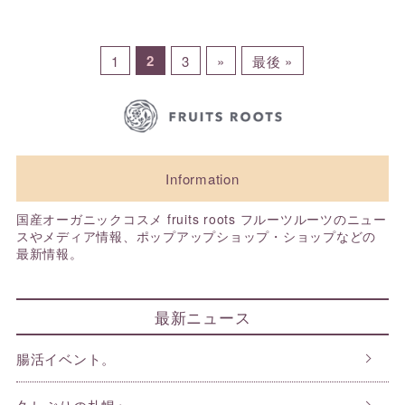
2
1
3
»
最後 »
Information
国産オーガニックコスメ fruits roots フルーツルーツのニュー
スやメディア情報、ポップアップショップ・ショップなどの
最新情報。
最新ニュース
腸活イベント。