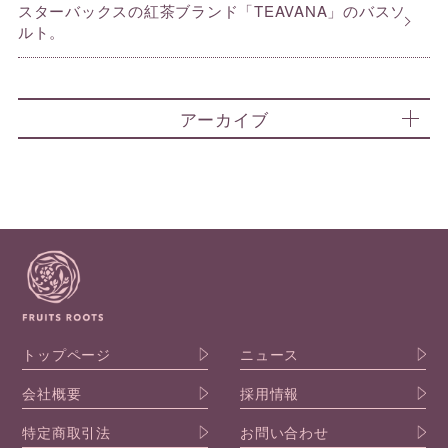
スターバックスの紅茶ブランド「TEAVANA」のバスソ
ルト。
アーカイブ
トップページ
ニュース
会社概要
採用情報
特定商取引法
お問い合わせ