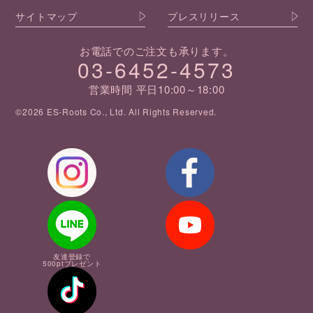
サイトマップ
プレスリリース
お電話でのご注文も承ります。
03-6452-4573
営業時間 平日10:00～18:00
©2026 ES-Roots Co., Ltd. All Rights Reserved.
友達登録で
500ptプレゼント