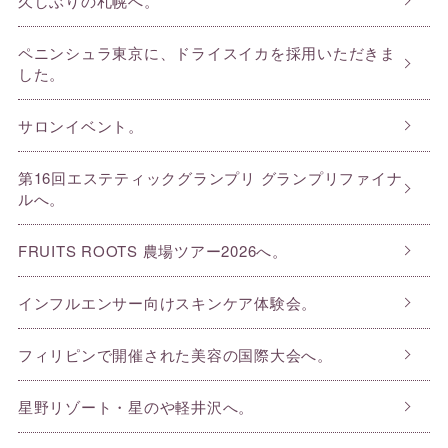
久しぶりの札幌へ。
ペニンシュラ東京に、ドライスイカを採用いただきま
した。
サロンイベント。
第16回エステティックグランプリ グランプリファイナ
ルへ。
FRUITS ROOTS 農場ツアー2026へ。
インフルエンサー向けスキンケア体験会。
フィリピンで開催された美容の国際大会へ。
星野リゾート・星のや軽井沢へ。