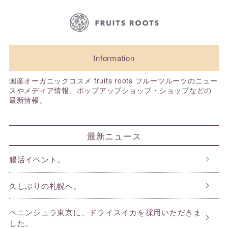
Information
国産オーガニックコスメ fruits roots フルーツルーツのニュー
スやメディア情報、ポップアップショップ・ショップなどの
最新情報。
最新ニュース
腸活イベント。
久しぶりの札幌へ。
ペニンシュラ東京に、ドライスイカを採用いただきま
した。