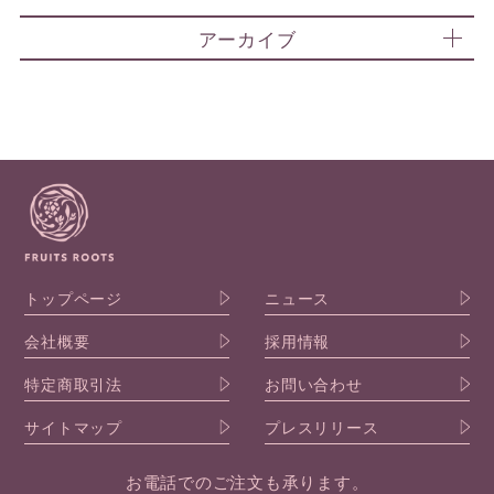
アーカイブ
トップページ
ニュース
会社概要
採用情報
特定商取引法
お問い合わせ
サイトマップ
プレスリリース
お電話でのご注文も承ります。