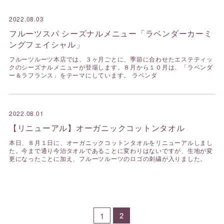
2022.08.03
フルーツスパ シーズナルメニュー「ラベンダーカーミ
ングフェイシャル」
フルーツルーツ本店では、３ヶ月ごとに、季節に合わせたエステティッ
クのシーズナルメニューが登場します。８月から１０月は、「ラベンダ
ー＆ラフランス」をテーマにしています。 ラベンダ
2022.08.01
【リニューアル】オーガニックコットンタオル
本日、８月１日に、オーガニックコットンタオルをリニューアルしまし
た。今まで通り今治タオルであることに変わりはないですが、生地が変
更になったことに加え、フルーツルーツのロゴの刺繍が入りました。
2
1