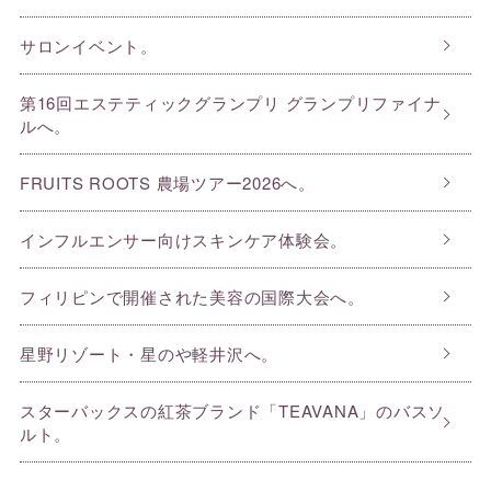
サロンイベント。
第16回エステティックグランプリ グランプリファイナ
ルへ。
FRUITS ROOTS 農場ツアー2026へ。
インフルエンサー向けスキンケア体験会。
フィリピンで開催された美容の国際大会へ。
星野リゾート・星のや軽井沢へ。
スターバックスの紅茶ブランド「TEAVANA」のバスソ
ルト。