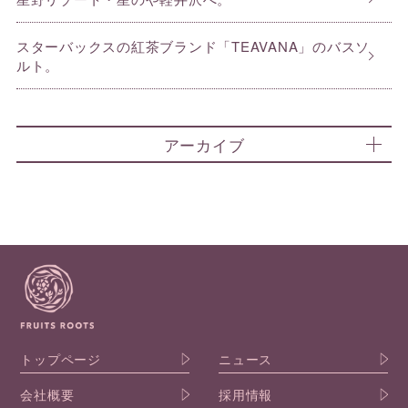
スターバックスの紅茶ブランド「TEAVANA」のバスソ
ルト。
アーカイブ
トップページ
ニュース
会社概要
採用情報