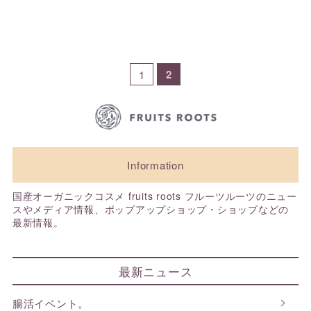
2
1
Information
国産オーガニックコスメ fruits roots フルーツルーツのニュー
スやメディア情報、ポップアップショップ・ショップなどの
最新情報。
最新ニュース
腸活イベント。