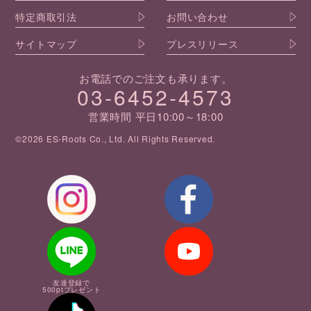
特定商取引法
お問い合わせ
サイトマップ
プレスリリース
お電話でのご注文も承ります。
03-6452-4573
営業時間 平日10:00～18:00
©2026 ES-Roots Co., Ltd. All Rights Reserved.
友達登録で
500ptプレゼント