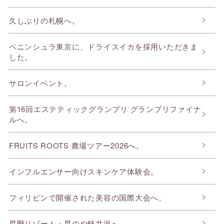
久しぶりの札幌へ。
ペニンシュラ東京に、ドライスイカを採用いただきま
した。
サロンイベント。
第16回エステティックグランプリ グランプリファイナ
ルへ。
FRUITS ROOTS 農場ツアー2026へ。
インフルエンサー向けスキンケア体験会。
フィリピンで開催された美容の国際大会へ。
星野リゾート・星のや軽井沢へ。