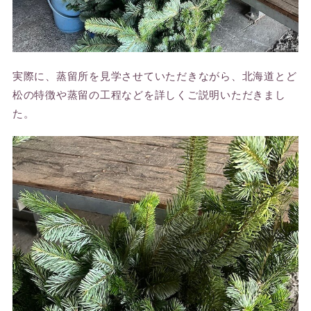
実際に、蒸留所を見学させていただきながら、北海道とど
松の特徴や蒸留の工程などを詳しくご説明いただきまし
た。