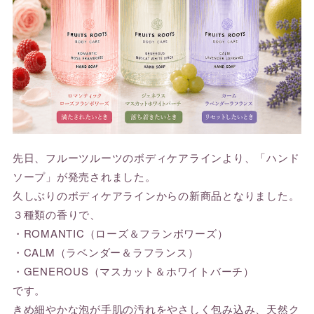
先日、フルーツルーツのボディケアラインより、「ハンド
ソープ」が発売されました。
久しぶりのボディケアラインからの新商品となりました。
３種類の香りで、
・ROMANTIC（ローズ＆フランボワーズ）
・CALM（ラベンダー＆ラフランス）
・GENEROUS（マスカット＆ホワイトバーチ）
です。
きめ細やかな泡が手肌の汚れをやさしく包み込み、天然ク