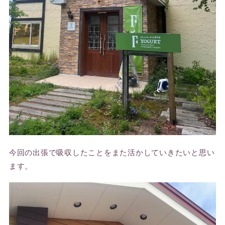
今回の出張で吸収したことをまた活かしていきたいと思い
ます。