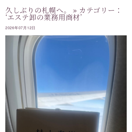
久しぶりの札幌へ。
» カテゴリー：
‘エステ卸の業務用商材’
2026年07月12日