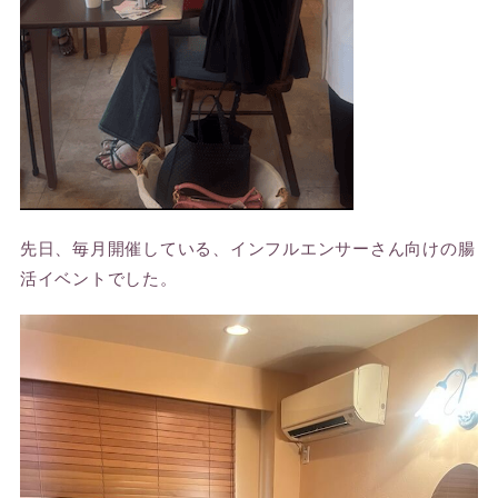
先日、毎月開催している、インフルエンサーさん向けの腸
活イベントでした。