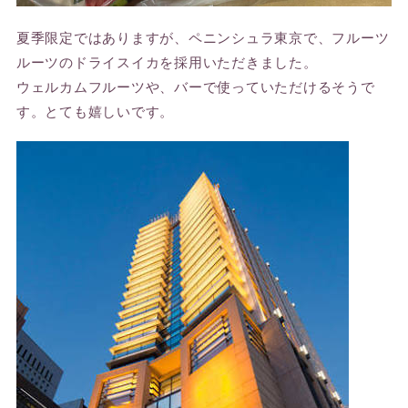
夏季限定ではありますが、ペニンシュラ東京で、フルーツ
ルーツのドライスイカを採用いただきました。
ウェルカムフルーツや、バーで使っていただけるそうで
す。とても嬉しいです。