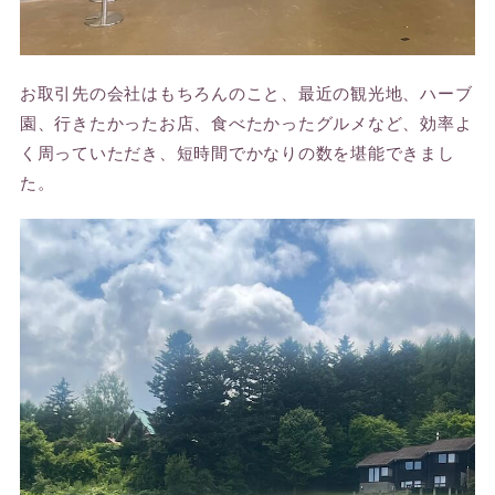
お取引先の会社はもちろんのこと、最近の観光地、ハーブ
園、行きたかったお店、食べたかったグルメなど、効率よ
く周っていただき、短時間でかなりの数を堪能できまし
た。