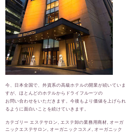
今、日本全国で、外資系の高級ホテルの開業が続いていま
すが、ほとんどのホテルからドライフルーツの
お問い合わせをいただきます。今後もより価値を上げられ
るように面白いことを続けていきます。
カテゴリー
エステサロン
,
エステ卸の業務用商材
,
オーガ
ニックエステサロン
,
オーガニックコスメ
,
オーガニック