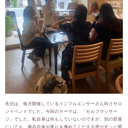
先日は、毎月開催しているインフルエンサーさん向けサロ
ンイベントでした。今回のテーマは、「セルフマッサー
ジ」でした。私自身は何もしていないのですが、別の部屋
にいても、商品自体や香りを褒めてくださる声がずっと聞