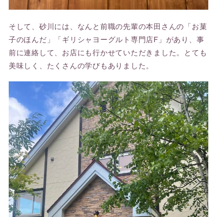
そして、砂川には、なんと前職の先輩の本田さんの「お菓
子のほんだ」「ギリシャヨーグルト専門店F」があり、事
前に連絡して、お店にも行かせていただきました。とても
美味しく、たくさんの学びもありました。