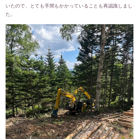
いたので、とても手間もかかっていることも再認識しまし
た。