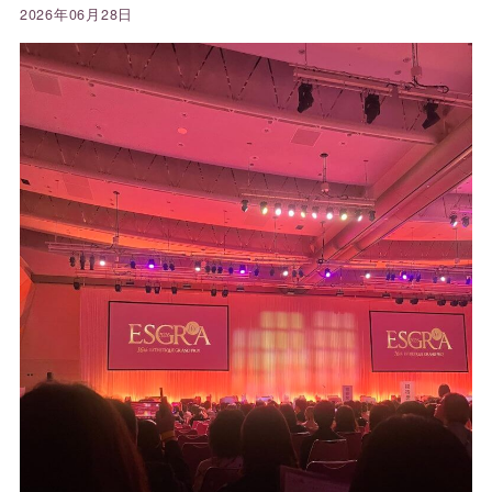
2026年06月28日