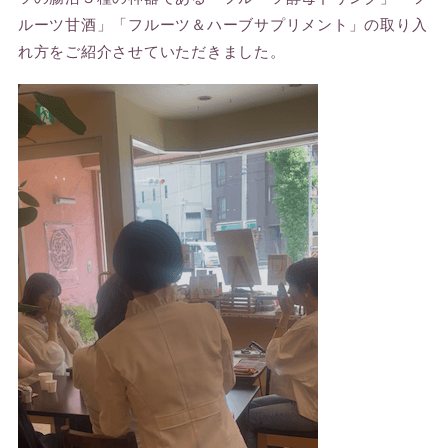
ルーツ甘酒」「フルーツ＆ハーブサプリメント」の取り入
れ方をご紹介させていただきました。