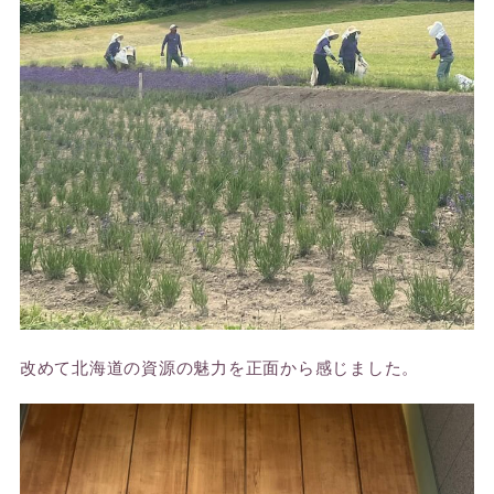
改めて北海道の資源の魅力を正面から感じました。