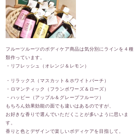
フルーツルーツのボディケア商品は気分別にラインを４種
類作っています。
・リフレッシュ（オレンジ＆レモン）
・リラックス（マスカット＆ホワイトバーチ）
・ロマンティック（フランボワーズ＆ローズ）
・ハッピー（アップル＆グレープフルーツ）
もちろん効果効能の面でも違いはあるのですが、
お好きな香りで選んでいただくことが多いように思いま
す。
香りと色とデザインで楽しいボディケアを目指して。