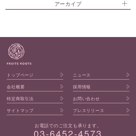
アーカイブ
トップページ
ニュース
会社概要
採用情報
特定商取引法
お問い合わせ
サイトマップ
プレスリリース
お電話でのご注文も承ります。
03-6452-4573