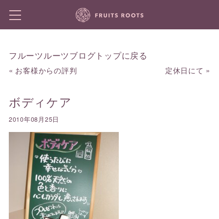
フルーツルーツブログトップに戻る
«
お客様からの評判
定休日にて
»
ボディケア
2010年08月25日