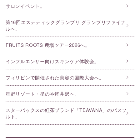
サロンイベント。
第16回エステティックグランプリ グランプリファイナ
ルへ。
FRUITS ROOTS 農場ツアー2026へ。
インフルエンサー向けスキンケア体験会。
フィリピンで開催された美容の国際大会へ。
星野リゾート・星のや軽井沢へ。
スターバックスの紅茶ブランド「TEAVANA」のバスソ
ルト。