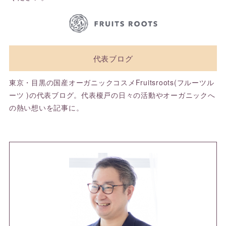
代表ブログ
東京・目黒の国産オーガニックコスメFruitsroots(フルーツル
ーツ )の代表ブログ。代表榎戸の日々の活動やオーガニックへ
の熱い想いを記事に。