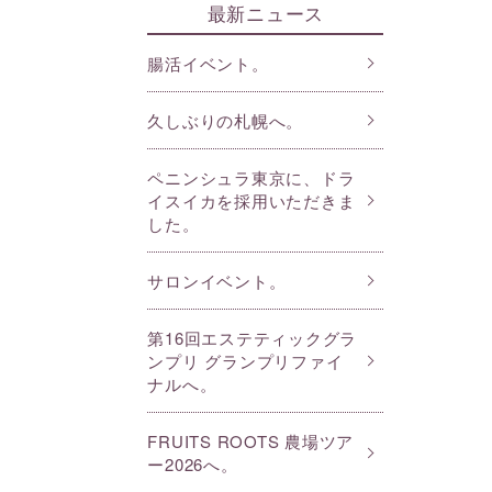
最新ニュース
腸活イベント。
久しぶりの札幌へ。
ペニンシュラ東京に、ドラ
イスイカを採用いただきま
した。
サロンイベント。
第16回エステティックグラ
ンプリ グランプリファイ
ナルへ。
FRUITS ROOTS 農場ツア
ー2026へ。