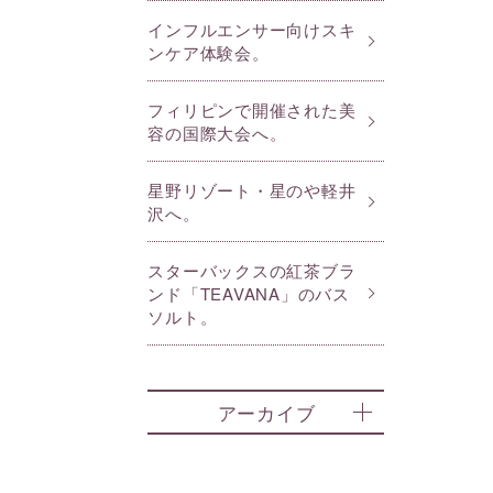
インフルエンサー向けスキ
ンケア体験会。
フィリピンで開催された美
容の国際大会へ。
星野リゾート・星のや軽井
沢へ。
スターバックスの紅茶ブラ
ンド「TEAVANA」のバス
ソルト。
アーカイブ