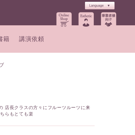
書籍
講演依頼
ブ
の 店長クラスの方々にフルーツルーツに来
こちらもとても楽