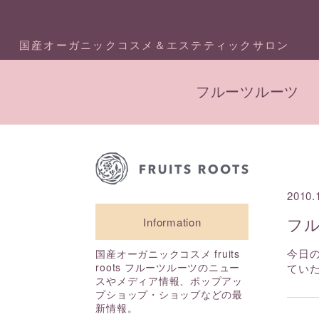
国産オーガニックコスメ＆エステティックサロン
フルーツルーツ
2010.
フ
Information
今日
国産オーガニックコスメ fruits
roots フルーツルーツのニュー
てい
スやメディア情報、ポップアッ
プショップ・ショップなどの最
新情報。