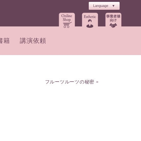
書籍
講演依頼
フルーツルーツの秘密
»