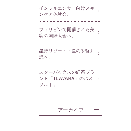
インフルエンサー向けスキ
ンケア体験会。
フィリピンで開催された美
容の国際大会へ。
星野リゾート・星のや軽井
沢へ。
スターバックスの紅茶ブラ
ンド「TEAVANA」のバス
ソルト。
アーカイブ