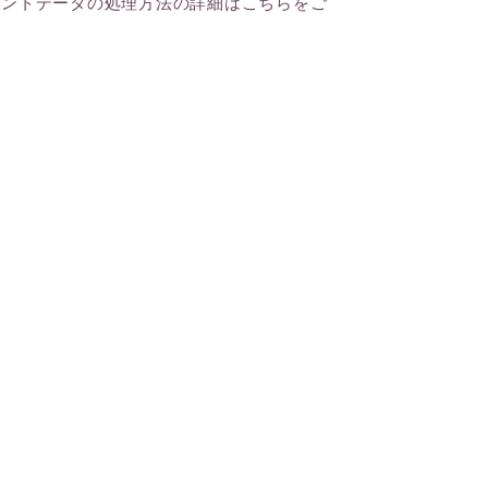
メントデータの処理方法の詳細はこちらをご