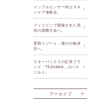
インフルエンサー向けスキ
ンケア体験会。
フィリピンで開催された美
容の国際大会へ。
星野リゾート・星のや軽井
沢へ。
スターバックスの紅茶ブラ
ンド「TEAVANA」のバス
ソルト。
アーカイブ