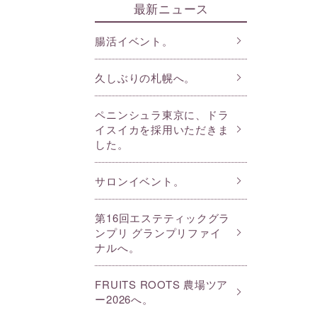
最新ニュース
腸活イベント。
久しぶりの札幌へ。
ペニンシュラ東京に、ドラ
イスイカを採用いただきま
した。
サロンイベント。
第16回エステティックグラ
ンプリ グランプリファイ
ナルへ。
FRUITS ROOTS 農場ツア
ー2026へ。