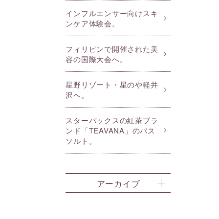
インフルエンサー向けスキ
ンケア体験会。
フィリピンで開催された美
容の国際大会へ。
星野リゾート・星のや軽井
沢へ。
スターバックスの紅茶ブラ
ンド「TEAVANA」のバス
ソルト。
アーカイブ