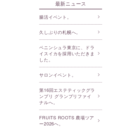
最新ニュース
腸活イベント。
久しぶりの札幌へ。
ペニンシュラ東京に、ドラ
イスイカを採用いただきま
した。
サロンイベント。
第16回エステティックグラ
ンプリ グランプリファイ
ナルへ。
FRUITS ROOTS 農場ツア
ー2026へ。