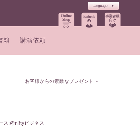
書籍
講演依頼
お客様からの素敵なプレゼント
»