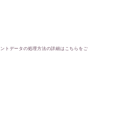
メントデータの処理方法の詳細はこちらをご