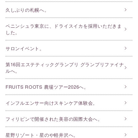
久しぶりの札幌へ。
ペニンシュラ東京に、ドライスイカを採用いただきま
した。
サロンイベント。
第16回エステティックグランプリ グランプリファイナ
ルへ。
FRUITS ROOTS 農場ツアー2026へ。
インフルエンサー向けスキンケア体験会。
フィリピンで開催された美容の国際大会へ。
星野リゾート・星のや軽井沢へ。