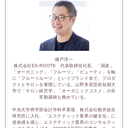
榎戸淳一
株式会社ES-ROOTS 代表取締役社長。「国産」
「オーガニック」「フルーツ」「ビューティ」を軸
に「フルーツルーツ」というブランド名で、プロダ
クトとサロンを展開している。山野美容芸術短期大
学で「サロン経営学」「オーガニックコスメ」の非
常勤講師も務めている。
中央大学商学部会計学科卒業後、株式会社船井総合
研究所に入社。「エステティック業界の健全化」に
使命感を感じ、エステティック業界のコンサルティ