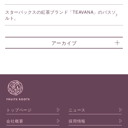
スターバックスの紅茶ブランド「TEAVANA」のバスソ
ルト。
アーカイブ
トップページ
ニュース
会社概要
採用情報