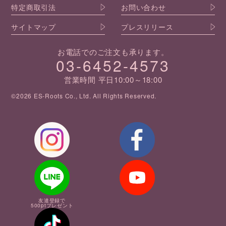
特定商取引法
お問い合わせ
サイトマップ
プレスリリース
お電話でのご注文も承ります。
03-6452-4573
営業時間 平日10:00～18:00
©2026 ES-Roots Co., Ltd. All Rights Reserved.
友達登録で
500ptプレゼント