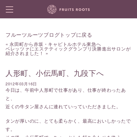
フルーツルーツブログトップに戻る
«
永田町から赤坂・キャピトルホテル東急へ
ベレッツァにエステティックグランプリ決勝進出サロンが
紹介されました！
»
人形町、小伝馬町、九段下へ
2012年03月16日
今日は、午前中人形町で仕事があり、仕事が終わったあ
と、
近くの牛タン屋さんに連れていっていただきました。
タンが厚いのに、とても柔らかく、最高においしかったで
す。