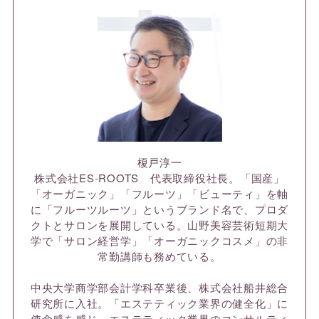
榎戸淳一
株式会社ES-ROOTS 代表取締役社長。「国産」
「オーガニック」「フルーツ」「ビューティ」を軸
に「フルーツルーツ」というブランド名で、プロダ
クトとサロンを展開している。山野美容芸術短期大
学で「サロン経営学」「オーガニックコスメ」の非
常勤講師も務めている。
中央大学商学部会計学科卒業後、株式会社船井総合
研究所に入社。「エステティック業界の健全化」に
使命感を感じ、エステティック業界のコンサルティ