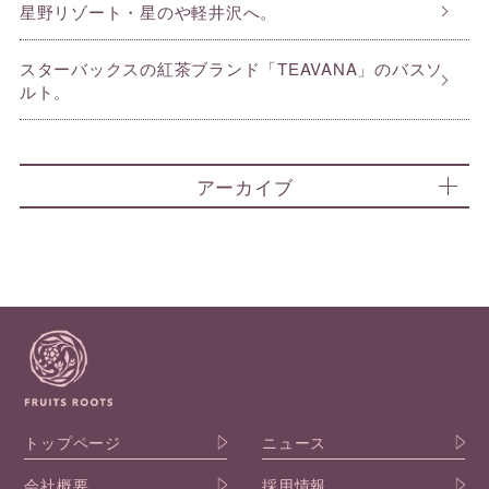
星野リゾート・星のや軽井沢へ。
スターバックスの紅茶ブランド「TEAVANA」のバスソ
ルト。
アーカイブ
トップページ
ニュース
会社概要
採用情報