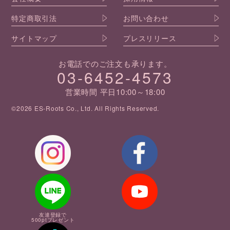
特定商取引法
お問い合わせ
サイトマップ
プレスリリース
お電話でのご注文も承ります。
03-6452-4573
営業時間 平日10:00～18:00
©2026 ES-Roots Co., Ltd. All Rights Reserved.
友達登録で
500ptプレゼント