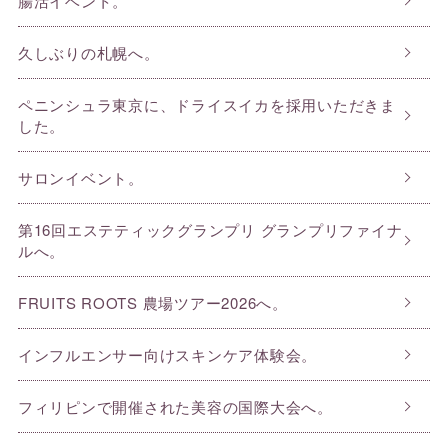
腸活イベント。
久しぶりの札幌へ。
ペニンシュラ東京に、ドライスイカを採用いただきま
した。
サロンイベント。
第16回エステティックグランプリ グランプリファイナ
ルへ。
FRUITS ROOTS 農場ツアー2026へ。
インフルエンサー向けスキンケア体験会。
フィリピンで開催された美容の国際大会へ。