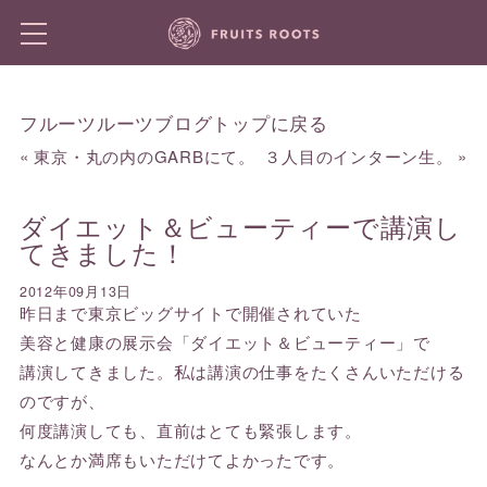
フルーツルーツブログトップに戻る
«
東京・丸の内のGARBにて。
３人目のインターン生。
»
ダイエット＆ビューティーで講演し
てきました！
2012年09月13日
昨日まで東京ビッグサイトで開催されていた
美容と健康の展示会「ダイエット＆ビューティー」で
講演してきました。私は講演の仕事をたくさんいただける
のですが、
何度講演しても、直前はとても緊張します。
なんとか満席もいただけてよかったです。